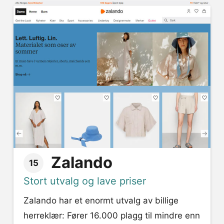
Zalando
15
Stort utvalg og lave priser
Zalando har et enormt utvalg av billige
herreklær: Fører 16.000 plagg til mindre enn