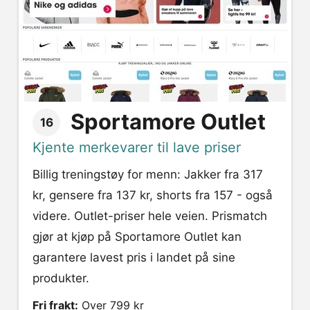
Sportamore Outlet
16
Kjente merkevarer til lave priser
Billig treningstøy for menn: Jakker fra 317
kr, gensere fra 137 kr, shorts fra 157 - også
videre. Outlet-priser hele veien. Prismatch
gjør at kjøp på Sportamore Outlet kan
garantere lavest pris i landet på sine
produkter.
Fri frakt:
Over 799 kr