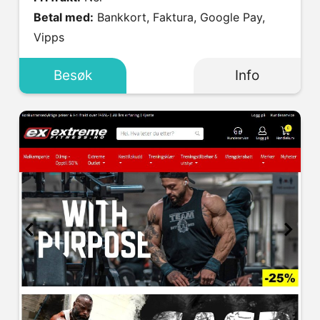
Betal med:
Bankkort, Faktura, Google Pay,
Vipps
Besøk
Info