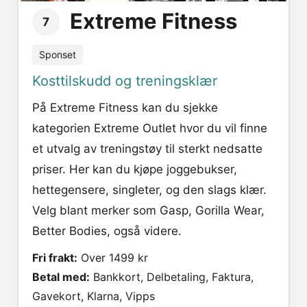
Extreme Fitness
7
Sponset
Kosttilskudd og treningsklær
På Extreme Fitness kan du sjekke
kategorien Extreme Outlet hvor du vil finne
et utvalg av treningstøy til sterkt nedsatte
priser. Her kan du kjøpe joggebukser,
hettegensere, singleter, og den slags klær.
Velg blant merker som Gasp, Gorilla Wear,
Better Bodies, også videre.
Fri frakt:
Over 1499 kr
Betal med:
Bankkort, Delbetaling, Faktura,
Gavekort, Klarna, Vipps