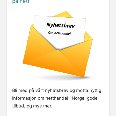
på nett
Bli med på vårt nyhetsbrev og motta nyttig
informasjon om netthandel i Norge, gode
tilbud, og mye mer.