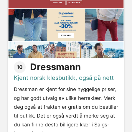
Dressmann
10
Kjent norsk klesbutikk, også på nett
Dressman er kjent for sine hyggelige priser,
og har godt utvalg av ulike herreklær. Merk
deg også at frakten er gratis om du bestiller
til butikk. Det er også verdt å merke seg at
du kan finne desto billigere klær i Salgs-