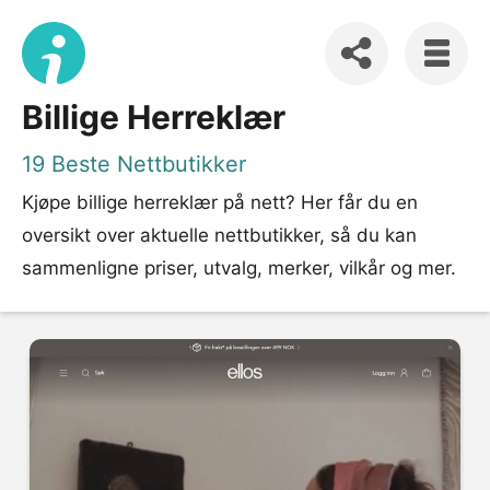
Billige Herreklær
19 Beste Nettbutikker
Kjøpe billige herreklær på nett? Her får du en
oversikt over aktuelle nettbutikker, så du kan
sammenligne priser, utvalg, merker, vilkår og mer.