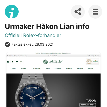
Urmaker Håkon Lian info
Offisiell Rolex-forhandler
Faktasjekket: 28.03.2021