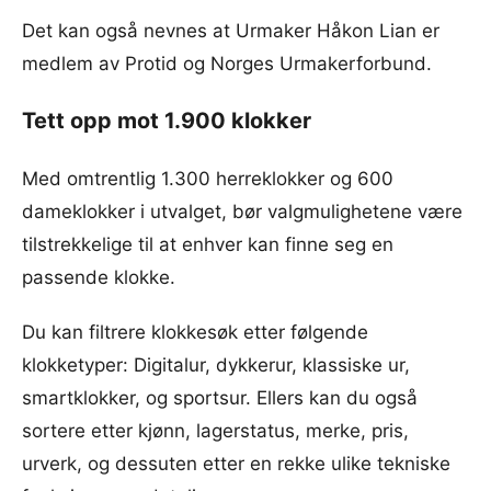
Det kan også nevnes at Urmaker Håkon Lian er
medlem av Protid og Norges Urmakerforbund.
Tett opp mot 1.900 klokker
Med omtrentlig 1.300 herreklokker og 600
dameklokker i utvalget, bør valgmulighetene være
tilstrekkelige til at enhver kan finne seg en
passende klokke.
Du kan filtrere klokkesøk etter følgende
klokketyper: Digitalur, dykkerur, klassiske ur,
smartklokker, og sportsur. Ellers kan du også
sortere etter kjønn, lagerstatus, merke, pris,
urverk, og dessuten etter en rekke ulike tekniske