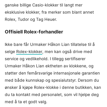
ganske billige Casio-klokker til langt mer
eksklusive klokker, fra merker som blant annet
Rolex, Tudor og Tag Heuer.
Offisiell Rolex-forhandler
Ikke bare får Urmaker Håkon Lian tillatelse til å
selge
Rolex-klokker
, men kan også drive med
service og vedlikehold. I tillegg sertifiserer
Urmaker Håkon Lian ektheten av klokkene, og
støtter den femårsvarige internasjonale garantien
med både kunnskap og spesialutstyr. Dersom du
ønsker å kjøpe Rolex-klokke i denne butikken, kan
du ta kontakt med personalet, som vil hjelpe deg
med å ta et godt valg.