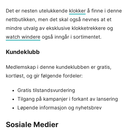
Det er nesten utelukkende
klokker
å finne i denne
nettbutikken, men det skal også nevnes at et
mindre utvalg av eksklusive klokketrekkere og
watch windere
også inngår i sortimentet.
Kundeklubb
Medlemskap i denne kundeklubben er gratis,
kortløst, og gir følgende fordeler:
Gratis tilstandsvurdering
Tilgang på kampanjer i forkant av lansering
Løpende informasjon og nyhetsbrev
Sosiale Medier