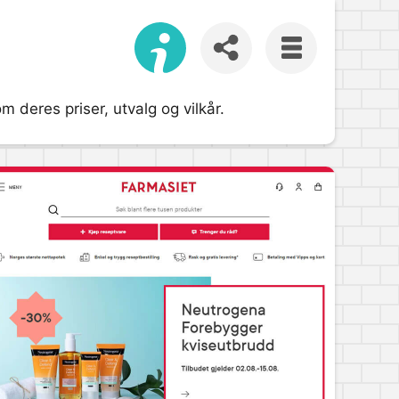
m deres priser, utvalg og vilkår.