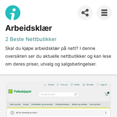
Arbeidsklær
2 Beste Nettbutikker
Skal du kjøpe arbeidsklær på nett? I denne
oversikten ser du aktuelle nettbutikker og kan lese
om deres priser, utvalg og salgsbetingelser.