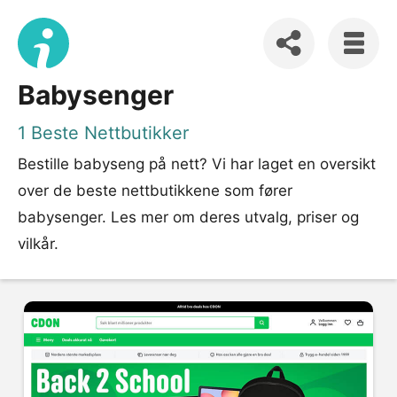
Babysenger
1 Beste Nettbutikker
Bestille babyseng på nett? Vi har laget en oversikt
over de beste nettbutikkene som fører
babysenger. Les mer om deres utvalg, priser og
vilkår.