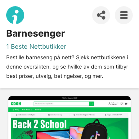
Barnesenger
1 Beste Nettbutikker
Bestille barneseng på nett? Sjekk nettbutikkene i
denne oversikten, og se hvilke av dem som tilbyr
best priser, utvalg, betingelser, og mer.