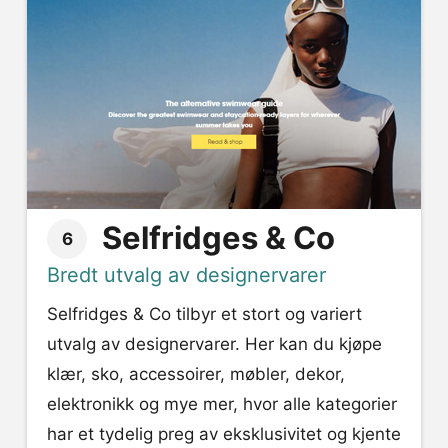
Selfridges & Co
6
Bredt utvalg av designervarer
Selfridges & Co tilbyr et stort og variert
utvalg av designervarer. Her kan du kjøpe
klær, sko, accessoirer, møbler, dekor,
elektronikk og mye mer, hvor alle kategorier
har et tydelig preg av eksklusivitet og kjente