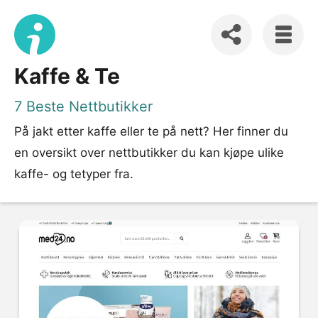
Kaffe & Te
7 Beste Nettbutikker
På jakt etter kaffe eller te på nett? Her finner du
en oversikt over nettbutikker du kan kjøpe ulike
kaffe- og tetyper fra.