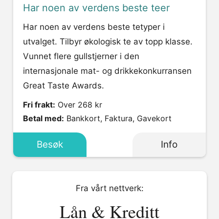
Har noen av verdens beste teer
Har noen av verdens beste tetyper i
utvalget. Tilbyr økologisk te av topp klasse.
Vunnet flere gullstjerner i den
internasjonale mat- og drikkekonkurransen
Great Taste Awards.
Fri frakt:
Over 268 kr
Betal med:
Bankkort, Faktura, Gavekort
Besøk
Info
Fra vårt nettverk:
Lån & Kreditt