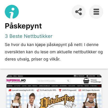
Påskepynt
3 Beste Nettbutikker
Se hvor du kan kjøpe påskepynt på nett: I denne
oversikten kan du lese om aktuelle nettbutikker og
deres utvalg, priser og vilkår.