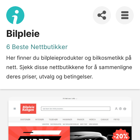
Bilpleie
6 Beste Nettbutikker
Her finner du bilpleieprodukter og bilkosmetikk på
nett. Sjekk disse nettbutikkene for å sammenligne
deres priser, utvalg og betingelser.