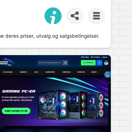
 deres priser, utvalg og salgsbetingelser.