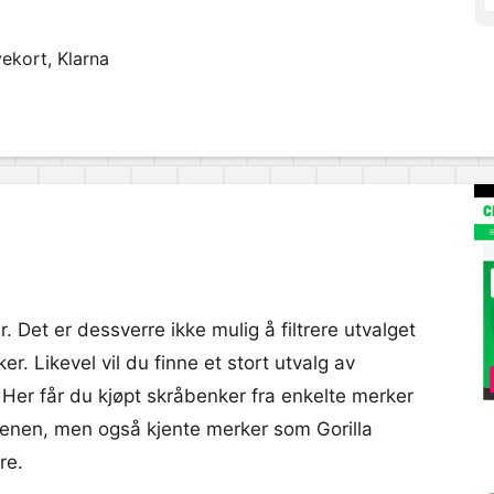
ekort, Klarna
. Det er dessverre ikke mulig å filtrere utvalget
r. Likevel vil du finne et stort utvalg av
 Her får du kjøpt skråbenker fra enkelte merker
denen, men også kjente merker som Gorilla
re.