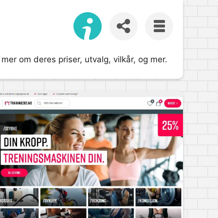
er om deres priser, utvalg, vilkår, og mer.