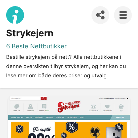
Strykejern
6 Beste Nettbutikker
Bestille strykejern på nett? Alle nettbutikkene i
denne oversikten tilbyr strykejern, og her kan du
lese mer om både deres priser og utvalg.