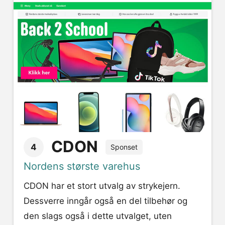
CDON
4
Sponset
Nordens største varehus
CDON har et stort utvalg av strykejern.
Dessverre inngår også en del tilbehør og
den slags også i dette utvalget, uten