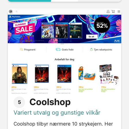
Coolshop
5
Variert utvalg og gunstige vilkår
Coolshop tilbyr nærmere 10 strykejern. Her