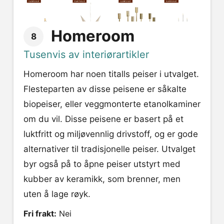
Homeroom
8
Tusenvis av interiørartikler
Homeroom har noen titalls peiser i utvalget.
Flesteparten av disse peisene er såkalte
biopeiser, eller veggmonterte etanolkaminer
om du vil. Disse peisene er basert på et
luktfritt og miljøvennlig drivstoff, og er gode
alternativer til tradisjonelle peiser. Utvalget
byr også på to åpne peiser utstyrt med
kubber av keramikk, som brenner, men
uten å lage røyk.
Fri frakt:
Nei