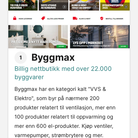
Byggmax
1
Billig nettbutikk med over 22.000
byggvarer
Byggmax har en kategori kalt "VVS &
Elektro", som byr på nærmere 200
produkter relatert til ventilasjon, mer enn
100 produkter relatert til oppvarming og
mer enn 600 el-produkter. Kjøp ventiler,
varmepumper, strømbrytere og mer.