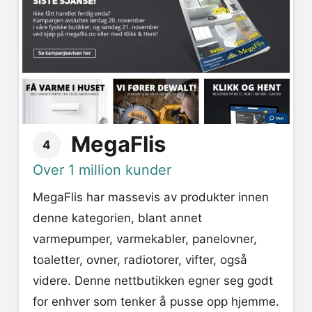
MegaFlis
4
Over 1 million kunder
MegaFlis har massevis av produkter innen
denne kategorien, blant annet
varmepumper, varmekabler, panelovner,
toaletter, ovner, radiotorer, vifter, også
videre. Denne nettbutikken egner seg godt
for enhver som tenker å pusse opp hjemme.