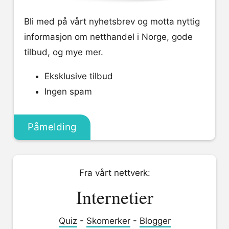
Bli med på vårt nyhetsbrev og motta nyttig
informasjon om netthandel i Norge, gode
tilbud, og mye mer.
Eksklusive tilbud
Ingen spam
Påmelding
Fra vårt nettverk:
Internetier
Quiz
-
Skomerker
-
Blogger