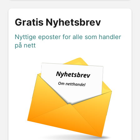
Gratis Nyhetsbrev
Nyttige eposter for alle som handler
på nett