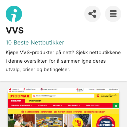
VVS
10 Beste Nettbutikker
Kjøpe VVS-produkter på nett? Sjekk nettbutikkene
i denne oversikten for å sammenligne deres
utvalg, priser og betingelser.