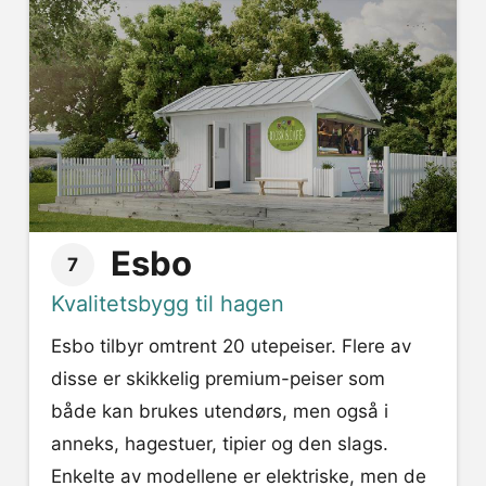
Esbo
7
Kvalitetsbygg til hagen
Esbo tilbyr omtrent 20 utepeiser. Flere av
disse er skikkelig premium-peiser som
både kan brukes utendørs, men også i
anneks, hagestuer, tipier og den slags.
Enkelte av modellene er elektriske, men de