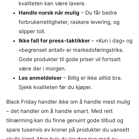
kvaliteten kan være lavere.
Handle norsk når mulig
– Du får bedre
forbrukerrettigheter, raskere levering, og
slipper toll.
Ikke fall for press-taktikker
– «Kun i dag» og
«begrenset antall» er markedsføringstriks.
Gode produkter til gode priser vil fortsatt
være der i morgen.
Les anmeldelser
– Billig er ikke alltid bra.
Sjekk kvaliteten før du kjøper.
Black Friday handler ikke om å handle mest mulig
– det handler om å handle smart. Med rett
tilnærming kan du finne genuint gode tilbud og
spare tusenvis av kroner på produkter du uansett