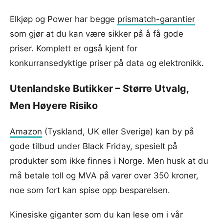
Elkjøp og Power har begge
prismatch-garantier
som gjør at du kan være sikker på å få gode
priser. Komplett er også kjent for
konkurransedyktige priser på data og elektronikk.
Utenlandske Butikker – Større Utvalg,
Men Høyere Risiko
Amazon
(Tyskland, UK eller Sverige) kan by på
gode tilbud under Black Friday, spesielt på
produkter som ikke finnes i Norge. Men husk at du
må betale toll og MVA på varer over 350 kroner,
noe som fort kan spise opp besparelsen.
Kinesiske giganter som du kan lese om i vår