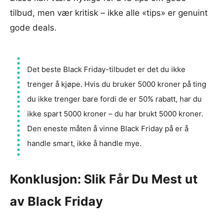
tilbud, men vær kritisk – ikke alle «tips» er genuint
gode deals.
Det beste Black Friday-tilbudet er det du ikke
trenger å kjøpe. Hvis du bruker 5000 kroner på ting
du ikke trenger bare fordi de er 50% rabatt, har du
ikke spart 5000 kroner – du har brukt 5000 kroner.
Den eneste måten å vinne Black Friday på er å
handle smart, ikke å handle mye.
Konklusjon: Slik Får Du Mest ut
av Black Friday