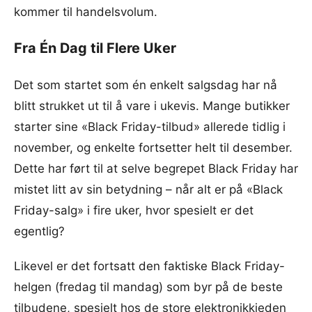
kommer til handelsvolum.
Fra Én Dag til Flere Uker
Det som startet som én enkelt salgsdag har nå
blitt strukket ut til å vare i ukevis. Mange butikker
starter sine «Black Friday-tilbud» allerede tidlig i
november, og enkelte fortsetter helt til desember.
Dette har ført til at selve begrepet Black Friday har
mistet litt av sin betydning – når alt er på «Black
Friday-salg» i fire uker, hvor spesielt er det
egentlig?
Likevel er det fortsatt den faktiske Black Friday-
helgen (fredag til mandag) som byr på de beste
tilbudene, spesielt hos de store elektronikkjeden