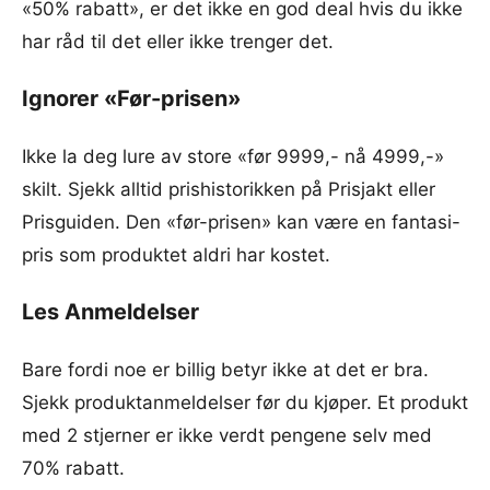
«50% rabatt», er det ikke en god deal hvis du ikke
har råd til det eller ikke trenger det.
Ignorer «Før-prisen»
Ikke la deg lure av store «før 9999,- nå 4999,-»
skilt. Sjekk alltid prishistorikken på Prisjakt eller
Prisguiden. Den «før-prisen» kan være en fantasi-
pris som produktet aldri har kostet.
Les Anmeldelser
Bare fordi noe er billig betyr ikke at det er bra.
Sjekk produktanmeldelser før du kjøper. Et produkt
med 2 stjerner er ikke verdt pengene selv med
70% rabatt.