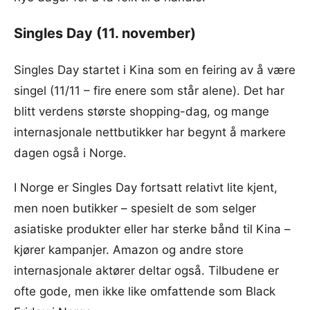
Singles Day (11. november)
Singles Day startet i Kina som en feiring av å være
singel (11/11 – fire enere som står alene). Det har
blitt verdens største shopping-dag, og mange
internasjonale nettbutikker har begynt å markere
dagen også i Norge.
I Norge er Singles Day fortsatt relativt lite kjent,
men noen butikker – spesielt de som selger
asiatiske produkter eller har sterke bånd til Kina –
kjører kampanjer. Amazon og andre store
internasjonale aktører deltar også. Tilbudene er
ofte gode, men ikke like omfattende som Black