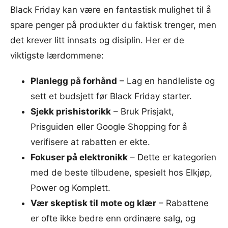
Black Friday kan være en fantastisk mulighet til å
spare penger på produkter du faktisk trenger, men
det krever litt innsats og disiplin. Her er de
viktigste lærdommene:
Planlegg på forhånd
– Lag en handleliste og
sett et budsjett før Black Friday starter.
Sjekk prishistorikk
– Bruk Prisjakt,
Prisguiden eller Google Shopping for å
verifisere at rabatten er ekte.
Fokuser på elektronikk
– Dette er kategorien
med de beste tilbudene, spesielt hos Elkjøp,
Power og Komplett.
Vær skeptisk til mote og klær
– Rabattene
er ofte ikke bedre enn ordinære salg, og