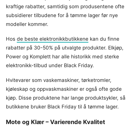
kraftige rabatter, samtidig som produsentene ofte
subsidierer tilbudene for å tømme lager før nye
modeller kommer.
Hos
de beste elektronikkbutikkene
kan du finne
rabatter på 30-50% på utvalgte produkter. Elkjøp,
Power og Komplett har alle historikk med sterke
elektronikk-tilbud under Black Friday.
Hvitevarer som vaskemaskiner, tørketromler,
kjøleskap og oppvaskmaskiner er også ofte gode
kjøp. Disse produktene har lange produktsykler, så
butikkene bruker Black Friday til å tømme lager.
Mote og Klær – Varierende Kvalitet