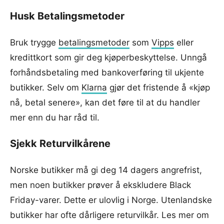
Husk Betalingsmetoder
Bruk trygge
betalingsmetoder
som
Vipps
eller
kredittkort som gir deg kjøperbeskyttelse. Unngå
forhåndsbetaling med bankoverføring til ukjente
butikker. Selv om
Klarna
gjør det fristende å «kjøp
nå, betal senere», kan det føre til at du handler
mer enn du har råd til.
Sjekk Returvilkårene
Norske butikker må gi deg 14 dagers angrefrist,
men noen butikker prøver å ekskludere Black
Friday-varer. Dette er ulovlig i Norge. Utenlandske
butikker har ofte dårligere returvilkår. Les mer om