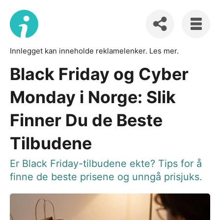
Innlegget kan inneholde reklamelenker.
Les mer
.
Black Friday og Cyber
Monday i Norge: Slik
Finner Du de Beste
Tilbudene
Er Black Friday-tilbudene ekte? Tips for å
finne de beste prisene og unngå prisjuks.