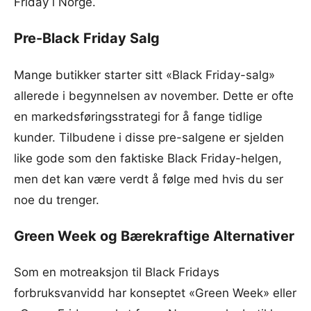
Friday i Norge.
Pre-Black Friday Salg
Mange butikker starter sitt «Black Friday-salg»
allerede i begynnelsen av november. Dette er ofte
en markedsføringsstrategi for å fange tidlige
kunder. Tilbudene i disse pre-salgene er sjelden
like gode som den faktiske Black Friday-helgen,
men det kan være verdt å følge med hvis du ser
noe du trenger.
Green Week og Bærekraftige Alternativer
Som en motreaksjon til Black Fridays
forbruksvanvidd har konseptet «Green Week» eller