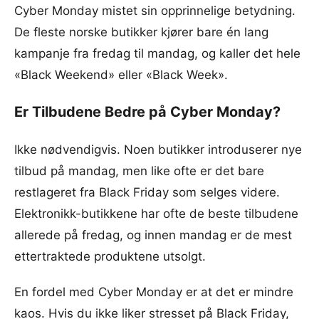
Cyber Monday mistet sin opprinnelige betydning.
De fleste norske butikker kjører bare én lang
kampanje fra fredag til mandag, og kaller det hele
«Black Weekend» eller «Black Week».
Er Tilbudene Bedre på Cyber Monday?
Ikke nødvendigvis. Noen butikker introduserer nye
tilbud på mandag, men like ofte er det bare
restlageret fra Black Friday som selges videre.
Elektronikk-butikkene har ofte de beste tilbudene
allerede på fredag, og innen mandag er de mest
ettertraktede produktene utsolgt.
En fordel med Cyber Monday er at det er mindre
kaos. Hvis du ikke liker stresset på Black Friday,