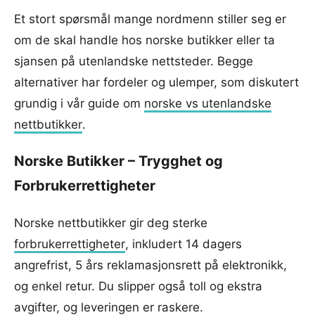
Et stort spørsmål mange nordmenn stiller seg er
om de skal handle hos norske butikker eller ta
sjansen på utenlandske nettsteder. Begge
alternativer har fordeler og ulemper, som diskutert
grundig i vår guide om
norske vs utenlandske
nettbutikker
.
Norske Butikker – Trygghet og
Forbrukerrettigheter
Norske nettbutikker gir deg sterke
forbrukerrettigheter
, inkludert 14 dagers
angrefrist, 5 års reklamasjonsrett på elektronikk,
og enkel retur. Du slipper også toll og ekstra
avgifter, og leveringen er raskere.