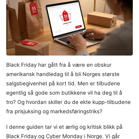
Black Friday har gått fra å være en obskur
amerikansk handledag til å bli Norges største
salgsbegivenhet på kort tid. Men er tilbudene
egentlig så gode som butikkene vil ha deg til å
tro? Og hvordan skiller du de ekte kupp-tilbudene
fra prisjuksing og markedsføringstriks?
I denne guiden tar vi et ærlig og kritisk blikk på
Black Friday og Cyber Monday i Norge. Vi går