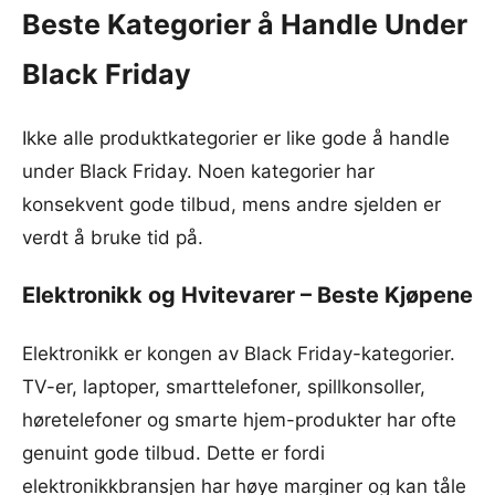
Beste Kategorier å Handle Under
Black Friday
Ikke alle produktkategorier er like gode å handle
under Black Friday. Noen kategorier har
konsekvent gode tilbud, mens andre sjelden er
verdt å bruke tid på.
Elektronikk og Hvitevarer – Beste Kjøpene
Elektronikk er kongen av Black Friday-kategorier.
TV-er, laptoper, smarttelefoner, spillkonsoller,
høretelefoner og smarte hjem-produkter har ofte
genuint gode tilbud. Dette er fordi
elektronikkbransjen har høye marginer og kan tåle