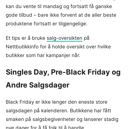
kan du vente til mandag og fortsatt få ganske
gode tilbud – bare ikke forvent at de aller beste
produktene fortsatt er tilgjengelige.
Et tips er å bruke
salg-oversikten
på
Nettbutikkinfo for å holde oversikt over hvilke
butikker som har kampanjer når.
Singles Day, Pre-Black Friday og
Andre Salgsdager
Black Friday er ikke lenger den eneste store
salgsdagen på kalenderen. Butikkene har fått
smaken på salgsbegivenheter og lanserer stadig
nye dager for å få folk til å handle.