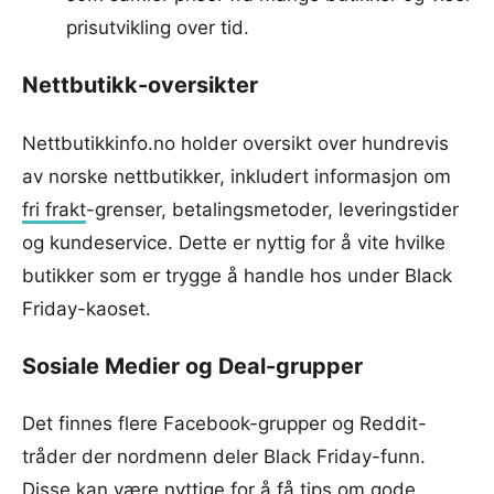
prisutvikling over tid.
Nettbutikk-oversikter
Nettbutikkinfo.no holder oversikt over hundrevis
av norske nettbutikker, inkludert informasjon om
fri frakt
-grenser, betalingsmetoder, leveringstider
og kundeservice. Dette er nyttig for å vite hvilke
butikker som er trygge å handle hos under Black
Friday-kaoset.
Sosiale Medier og Deal-grupper
Det finnes flere Facebook-grupper og Reddit-
tråder der nordmenn deler Black Friday-funn.
Disse kan være nyttige for å få tips om gode