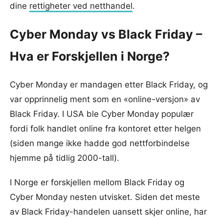
dine
rettigheter ved netthandel
.
Cyber Monday vs Black Friday –
Hva er Forskjellen i Norge?
Cyber Monday er mandagen etter Black Friday, og
var opprinnelig ment som en «online-versjon» av
Black Friday. I USA ble Cyber Monday populær
fordi folk handlet online fra kontoret etter helgen
(siden mange ikke hadde god nettforbindelse
hjemme på tidlig 2000-tall).
I Norge er forskjellen mellom Black Friday og
Cyber Monday nesten utvisket. Siden det meste
av Black Friday-handelen uansett skjer online, har