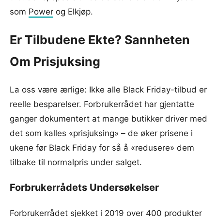
som
Power
og Elkjøp.
Er Tilbudene Ekte? Sannheten
Om Prisjuksing
La oss være ærlige: Ikke alle Black Friday-tilbud er
reelle besparelser. Forbrukerrådet har gjentatte
ganger dokumentert at mange butikker driver med
det som kalles «prisjuksing» – de øker prisene i
ukene før Black Friday for så å «redusere» dem
tilbake til normalpris under salget.
Forbrukerrådets Undersøkelser
Forbrukerrådet sjekket i 2019 over 400 produkter