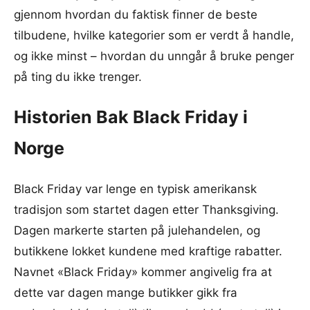
gjennom hvordan du faktisk finner de beste
tilbudene, hvilke kategorier som er verdt å handle,
og ikke minst – hvordan du unngår å bruke penger
på ting du ikke trenger.
Historien Bak Black Friday i
Norge
Black Friday var lenge en typisk amerikansk
tradisjon som startet dagen etter Thanksgiving.
Dagen markerte starten på julehandelen, og
butikkene lokket kundene med kraftige rabatter.
Navnet «Black Friday» kommer angivelig fra at
dette var dagen mange butikker gikk fra