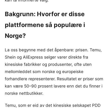
kan ta informerte valg.
Bakgrunn: Hvorfor er disse
plattformene så populære i
Norge?
La oss begynne med det åpenbare: prisen. Temu,
Shein og AliExpress selger varer direkte fra
kinesiske fabrikker og produsenter, ofte uten
mellomleddet som norske og europeiske
forhandlere representerer. Resultatet er priser som
kan være 50–90 prosent lavere enn det du finner i
norske nettbutikker.
Temu, som er eid av det kinesiske selskapet PDD