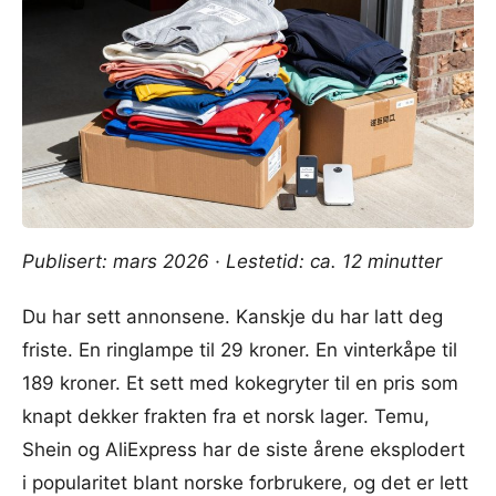
Publisert: mars 2026 · Lestetid: ca. 12 minutter
Du har sett annonsene. Kanskje du har latt deg
friste. En ringlampe til 29 kroner. En vinterkåpe til
189 kroner. Et sett med kokegryter til en pris som
knapt dekker frakten fra et norsk lager. Temu,
Shein og AliExpress har de siste årene eksplodert
i popularitet blant norske forbrukere, og det er lett