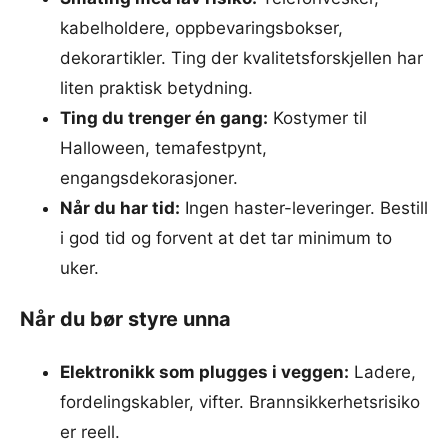
kabelholdere, oppbevaringsbokser,
dekorartikler. Ting der kvalitetsforskjellen har
liten praktisk betydning.
Ting du trenger én gang:
Kostymer til
Halloween, temafestpynt,
engangsdekorasjoner.
Når du har tid:
Ingen haster-leveringer. Bestill
i god tid og forvent at det tar minimum to
uker.
Når du bør styre unna
Elektronikk som plugges i veggen:
Ladere,
fordelingskabler, vifter. Brannsikkerhetsrisiko
er reell.