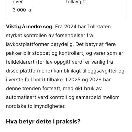
over
tollavgift
3 000 kr
Viktig å merke seg:
Fra 2024 har Tolletaten
styrket kontrollen av forsendelser fra
lavkostplattformer betydelig. Det betyr at flere
pakker blir stoppet og kontrollert, og varer som er
feildeklarert (for lav oppgitt verdi er vanlig fra
disse plattformene) kan bli ilagt tilleggsavgifter og
i verste fall holdt tilbake. I 2025 og 2026 har
denne trenden fortsatt, med økt bruk av
automatisert verdikontroll og samarbeid mellom
nordiske tollmyndigheter.
Hva betyr dette i praksis?