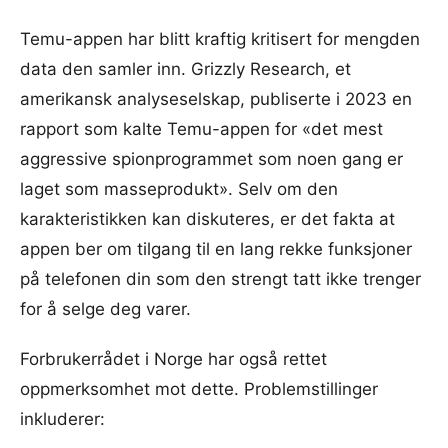
Temu-appen har blitt kraftig kritisert for mengden
data den samler inn. Grizzly Research, et
amerikansk analyseselskap, publiserte i 2023 en
rapport som kalte Temu-appen for «det mest
aggressive spionprogrammet som noen gang er
laget som masseprodukt». Selv om den
karakteristikken kan diskuteres, er det fakta at
appen ber om tilgang til en lang rekke funksjoner
på telefonen din som den strengt tatt ikke trenger
for å selge deg varer.
Forbrukerrådet i Norge har også rettet
oppmerksomhet mot dette. Problemstillinger
inkluderer: