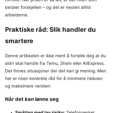
betaler forskjellen – og det er nesten alltid
arbeiderne.
Praktiske råd: Slik handler du
smartere
Denne artikkelen er ikke ment å fortelle deg at du
aldri skal handle fra Temu, Shein eller AliExpress.
Det finnes situasjoner der det kan gi mening. Men
her er noen konkrete råd for å minimere risikoen
og maksimere verdien:
Når det
kan
lønne seg
Småting med lav risiko:
Telefonvesker,