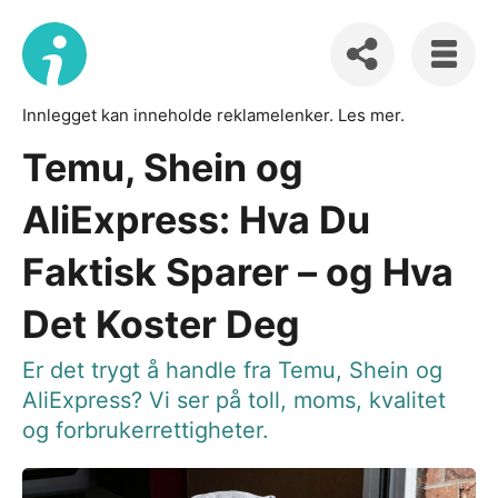
Innlegget kan inneholde reklamelenker.
Les mer
.
Temu, Shein og
AliExpress: Hva Du
Faktisk Sparer – og Hva
Det Koster Deg
Er det trygt å handle fra Temu, Shein og
AliExpress? Vi ser på toll, moms, kvalitet
og forbrukerrettigheter.