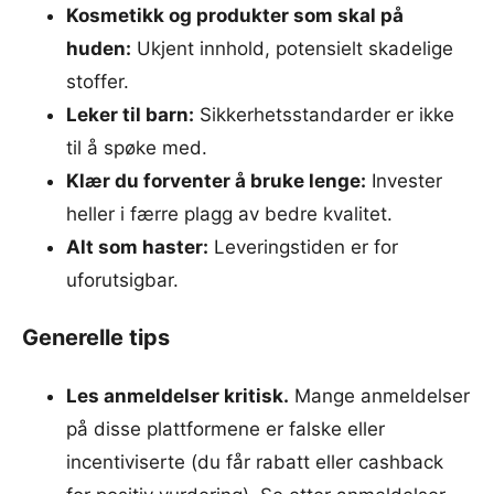
Kosmetikk og produkter som skal på
huden:
Ukjent innhold, potensielt skadelige
stoffer.
Leker til barn:
Sikkerhetsstandarder er ikke
til å spøke med.
Klær du forventer å bruke lenge:
Invester
heller i færre plagg av bedre kvalitet.
Alt som haster:
Leveringstiden er for
uforutsigbar.
Generelle tips
Les anmeldelser kritisk.
Mange anmeldelser
på disse plattformene er falske eller
incentiviserte (du får rabatt eller cashback