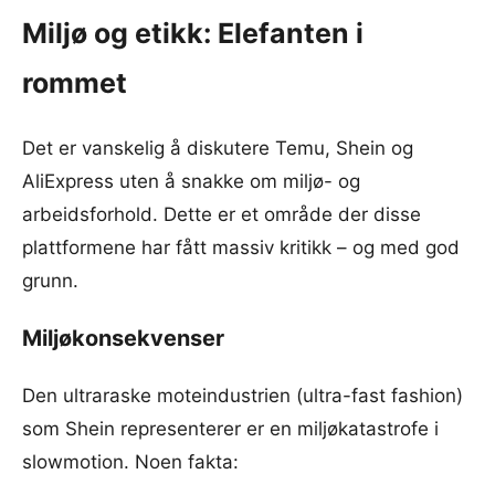
Miljø og etikk: Elefanten i
rommet
Det er vanskelig å diskutere Temu, Shein og
AliExpress uten å snakke om miljø- og
arbeidsforhold. Dette er et område der disse
plattformene har fått massiv kritikk – og med god
grunn.
Miljøkonsekvenser
Den ultraraske moteindustrien (ultra-fast fashion)
som Shein representerer er en miljøkatastrofe i
slowmotion. Noen fakta: