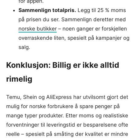
for appen.
Sammenlign totalpris.
Legg til 25 % moms
på prisen du ser. Sammenlign deretter med
norske butikker
– noen ganger er forskjellen
overraskende liten, spesielt på kampanjer og
salg.
Konklusjon: Billig er ikke alltid
rimelig
Temu, Shein og AliExpress har utvilsomt gjort det
mulig for norske forbrukere å spare penger på
mange typer produkter. Etter moms og realistiske
forventninger til leveringstid er besparelsene ofte
reelle – spesielt på småting der kvalitet er mindre