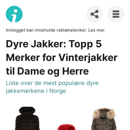
Innlegget kan inneholde reklamelenker.
Les mer
.
Dyre Jakker: Topp 5
Merker for Vinterjakker
til Dame og Herre
Liste over de mest populære dyre
jakkemerkene i Norge