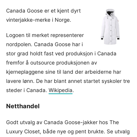
Canada Goose er et kjent dyrt
vinterjakke-merke i Norge.
Logoen til merket representerer
nordpolen. Canada Goose har i
stor grad holdt fast ved produksjon i Canada
fremfor å outsource produksjonen av
kjerneplaggene sine til land der arbeiderne har
lavere lønn. De har blant annet startet syskoler tre
steder i Canada.
Wikipedia
.
Netthandel
Godt utvalg av Canada Goose-jakker hos The
Luxury Closet, både nye og pent brukte. Se utvalg