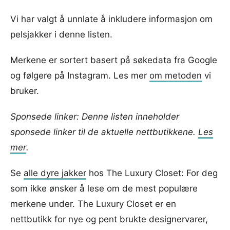
Vi har valgt å unnlate å inkludere informasjon om
pelsjakker i denne listen.
Merkene er sortert basert på søkedata fra Google
og følgere på Instagram. Les mer
om metoden
vi
bruker.
Sponsede linker: Denne listen inneholder
sponsede linker til de aktuelle nettbutikkene.
Les
mer
.
Se
alle dyre jakker
hos The Luxury Closet: For deg
som ikke ønsker å lese om de mest populære
merkene under. The Luxury Closet er en
nettbutikk for nye og pent brukte designervarer,