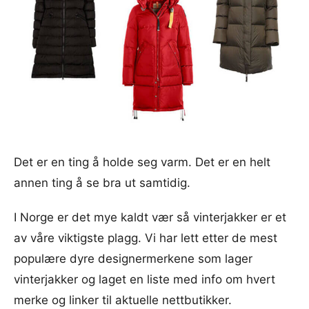
Det er en ting å holde seg varm. Det er en helt
annen ting å se bra ut samtidig.
I Norge er det mye kaldt vær så vinterjakker er et
av våre viktigste plagg. Vi har lett etter de mest
populære dyre designermerkene som lager
vinterjakker og laget en liste med info om hvert
merke og linker til aktuelle nettbutikker.