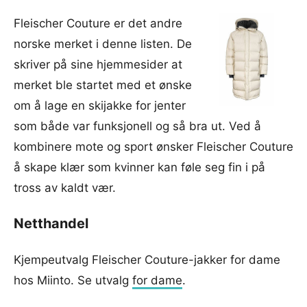
Fleischer Couture er det andre
norske merket i denne listen. De
skriver på sine hjemmesider at
merket ble startet med et ønske
om å lage en skijakke for jenter
som både var funksjonell og så bra ut. Ved å
kombinere mote og sport ønsker Fleischer Couture
å skape klær som kvinner kan føle seg fin i på
tross av kaldt vær.
Netthandel
Kjempeutvalg Fleischer Couture-jakker for dame
hos Miinto. Se utvalg
for dame
.