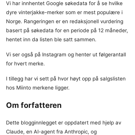
Vi har innhentet Google søkedata for å se hvilke
dyre vinterjakke-merker som er mest populære i
Norge. Rangeringen er en redaksjonell vurdering
basert på søkedata for en periode på 12 måneder,
hentet inn da listen ble satt sammen.
Vi ser også på Instagram og henter ut følgerantall
for hvert merke.
I tillegg har vi sett på hvor høyt opp på salgslisten
hos Miinto merkene ligger.
Om forfatteren
Dette blogginnlegget er oppdatert med hjelp av
Claude, en AI-agent fra Anthropic, og