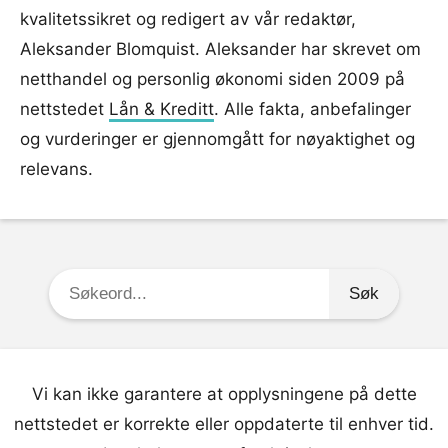
kvalitetssikret og redigert av vår redaktør,
Aleksander Blomquist. Aleksander har skrevet om
netthandel og personlig økonomi siden 2009 på
nettstedet
Lån & Kreditt
. Alle fakta, anbefalinger
og vurderinger er gjennomgått for nøyaktighet og
relevans.
Søkeord:
Vi kan ikke garantere at opplysningene på dette
nettstedet er korrekte eller oppdaterte til enhver tid.