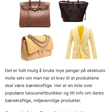
Det er fullt mulig å bruke mye penger på eksklusiv
mote selv om man har et krav til at produktene
skal være bærekraftige. Her er en liste over
populære luksusnettbutikker og litt info om deres
bærekraftige, miljøvennlige produkter.