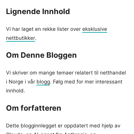
Lignende Innhold
Vi har laget en rekke lister over
eksklusive
nettbutikker
.
Om Denne Bloggen
Vi skriver om mange temaer relatert til netthandel
i Norge i vår
blogg
. Følg med for mer interessant
innhold.
Om forfatteren
Dette blogginnlegget er oppdatert med hjelp av