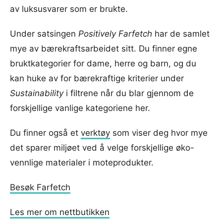
av luksusvarer som er brukte.
Under satsingen
Positively Farfetch
har de samlet
mye av bærekraftsarbeidet sitt. Du finner egne
bruktkategorier for dame, herre og barn, og du
kan huke av for bærekraftige kriterier under
Sustainability
i filtrene når du blar gjennom de
forskjellige vanlige kategoriene her.
Du finner også et
verktøy
som viser deg hvor mye
det sparer miljøet ved å velge forskjellige øko-
vennlige materialer i moteprodukter.
Besøk Farfetch
Les mer om nettbutikken