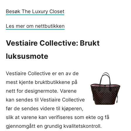
Besøk The Luxury Closet
Les mer om nettbutikken
Vestiaire Collective: Brukt
luksusmote
Vestiaire Collective er en av de
mest kjente bruktbutikkene på
nett for designermote. Varene
kan sendes til Vestiaire Collective
før de sendes videre til kjøperen,
slik at varene kan verifiseres som ekte og få
gjennomgått en grundig kvalitetskontroll.