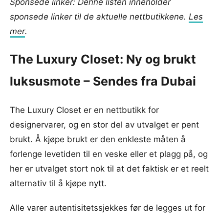
Sponsede linker: Denne listen inneholder
sponsede linker til de aktuelle nettbutikkene.
Les
mer
.
The Luxury Closet: Ny og brukt
luksusmote – Sendes fra Dubai
The Luxury Closet er en nettbutikk for
designervarer, og en stor del av utvalget er pent
brukt. Å kjøpe brukt er den enkleste måten å
forlenge levetiden til en veske eller et plagg på, og
her er utvalget stort nok til at det faktisk er et reelt
alternativ til å kjøpe nytt.
Alle varer autentisitetssjekkes før de legges ut for