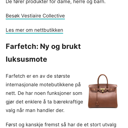
De fører produkter for dame, herre og barn.
Besøk Vestiaire Collective
Les mer om nettbutikken
Farfetch: Ny og brukt
luksusmote
Farfetch er en av de største
internasjonale motebutikkene på
nett. De har noen funksjoner som
gjør det enklere å ta bærekraftige
valg når man handler der.
Først og kanskje fremst så har de et stort utvalg