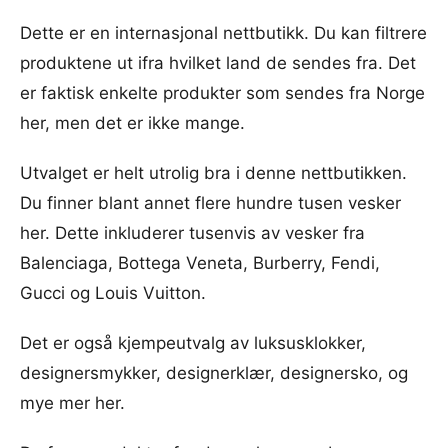
Dette er en internasjonal nettbutikk. Du kan filtrere
produktene ut ifra hvilket land de sendes fra. Det
er faktisk enkelte produkter som sendes fra Norge
her, men det er ikke mange.
Utvalget er helt utrolig bra i denne nettbutikken.
Du finner blant annet flere hundre tusen vesker
her. Dette inkluderer tusenvis av vesker fra
Balenciaga, Bottega Veneta, Burberry, Fendi,
Gucci og Louis Vuitton.
Det er også kjempeutvalg av luksusklokker,
designersmykker, designerklær, designersko, og
mye mer her.