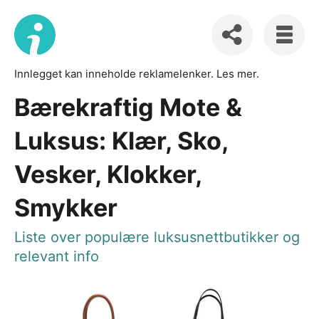
Innlegget kan inneholde reklamelenker.
Les mer
.
Bærekraftig Mote &
Luksus: Klær, Sko,
Vesker, Klokker,
Smykker
Liste over populære luksusnettbutikker og
relevant info