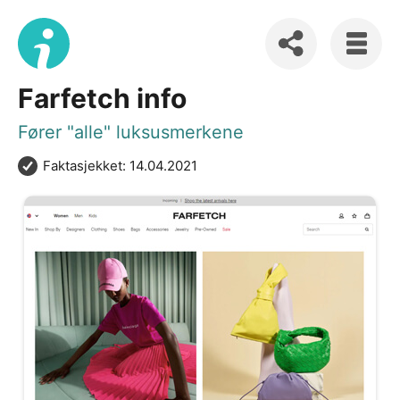
Farfetch info
Fører "alle" luksusmerkene
Faktasjekket: 14.04.2021