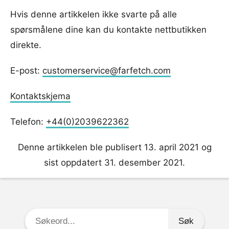
Hvis denne artikkelen ikke svarte på alle
spørsmålene dine kan du kontakte nettbutikken
direkte.
E-post:
customerservice@farfetch.com
Kontaktskjema
Telefon:
+44(0)2039622362
Denne artikkelen ble publisert 13. april 2021 og
sist oppdatert 31. desember 2021.
Søkeord: