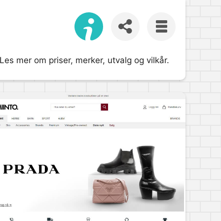
Les mer om priser, merker, utvalg og vilkår.