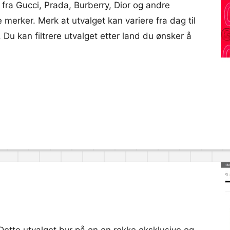
fra Gucci, Prada, Burberry, Dior og andre
 merker. Merk at utvalget kan variere fra dag til
 Du kan filtrere utvalget etter land du ønsker å