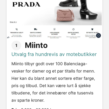
Miinto
1
Utvalg fra hundrevis av motebutikker
Miinto tilbyr godt over 100 Balenciaga-
vesker for damer og et par titalls for menn.
Her kan du blant annet sortere etter farge,
pris og tilbud. Det kan være lurt å sjekke
tilbudene, for det innebærer ofte tusenvis
av sparte kroner.