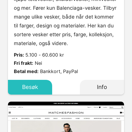
og mer. Fører kun Balenciaga-vesker. Tilbyr
mange ulike vesker, både når det kommer
til farger, design og materialer. Her kan du
sortere vesker etter pris, farge, kolleksjon,
materiale, også videre.
Pris:
5.100 - 60.600 kr
Fri frakt:
Nei
Betal med:
Bankkort, PayPal
Besøk
Info