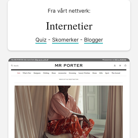
Fra vårt nettverk:
Internetier
Quiz
-
Skomerker
-
Blogger