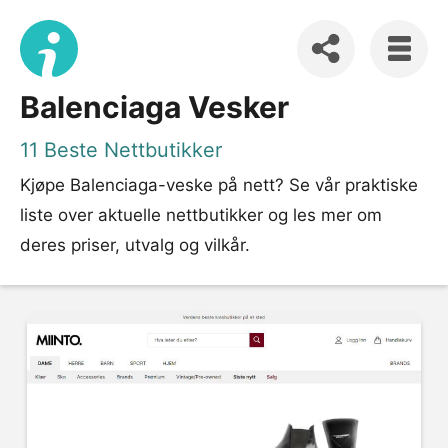
Balenciaga Vesker
11 Beste Nettbutikker
Kjøpe Balenciaga-veske på nett? Se vår praktiske
liste over aktuelle nettbutikker og les mer om
deres priser, utvalg og vilkår.