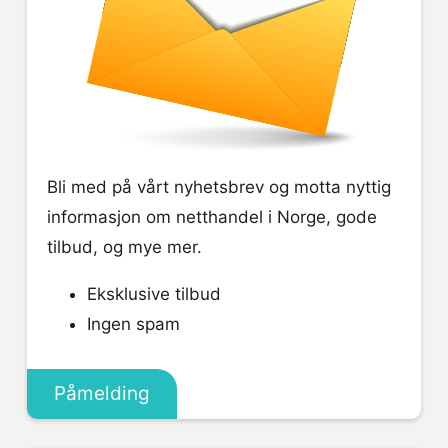
Bli med på vårt nyhetsbrev og motta nyttig
informasjon om netthandel i Norge, gode
tilbud, og mye mer.
Eksklusive tilbud
Ingen spam
Påmelding