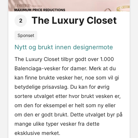
The Luxury Closet
2
Sponset
Nytt og brukt innen designermote
The Luxury Closet tilbyr godt over 1.000
Balenciaga-vesker for damer. Merk at du
kan finne brukte vesker her, noe som vil gi
betydelige prisavslag. Du kan for øvrig
sortere utvalget etter hvor brukt vesken er,
om den for eksempel er helt som ny eller
om den er godt brukt. Dette utvalget byr på
mange ulike typer vesker fra dette
eksklusive merket.