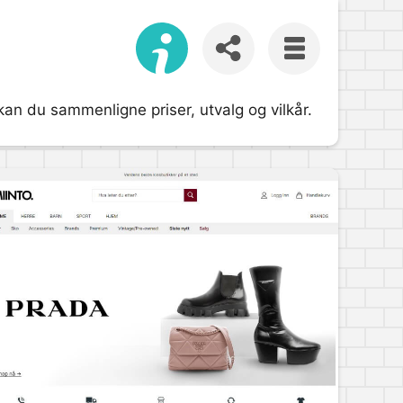
an du sammenligne priser, utvalg og vilkår.