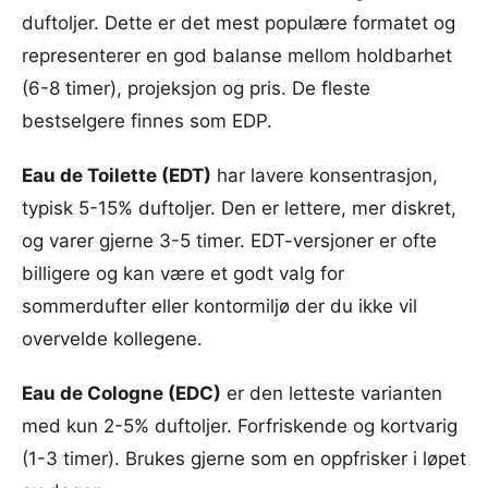
duftoljer. Dette er det mest populære formatet og
representerer en god balanse mellom holdbarhet
(6-8 timer), projeksjon og pris. De fleste
bestselgere finnes som EDP.
Eau de Toilette (EDT)
har lavere konsentrasjon,
typisk 5-15% duftoljer. Den er lettere, mer diskret,
og varer gjerne 3-5 timer. EDT-versjoner er ofte
billigere og kan være et godt valg for
sommerdufter eller kontormiljø der du ikke vil
overvelde kollegene.
Eau de Cologne (EDC)
er den letteste varianten
med kun 2-5% duftoljer. Forfriskende og kortvarig
(1-3 timer). Brukes gjerne som en oppfrisker i løpet