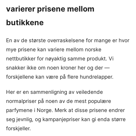
varierer prisene mellom
butikkene
En av de største overraskelsene for mange er hvor
mye prisene kan variere mellom norske
nettbutikker for nøyaktig samme produkt. Vi
snakker ikke om noen kroner her og der —
forskjellene kan være på flere hundrelapper.
Her er en sammenligning av veiledende
normalpriser på noen av de mest populære
parfymene i Norge. Merk at disse prisene endrer
seg jevnlig, og kampanjepriser kan gi enda større
forskjeller.