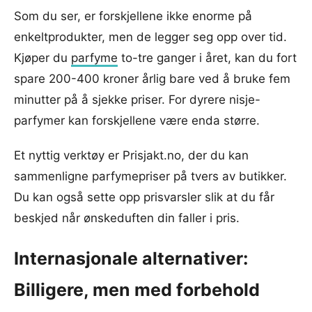
Som du ser, er forskjellene ikke enorme på
enkeltprodukter, men de legger seg opp over tid.
Kjøper du
parfyme
to-tre ganger i året, kan du fort
spare 200-400 kroner årlig bare ved å bruke fem
minutter på å sjekke priser. For dyrere nisje-
parfymer kan forskjellene være enda større.
Et nyttig verktøy er Prisjakt.no, der du kan
sammenligne parfymepriser på tvers av butikker.
Du kan også sette opp prisvarsler slik at du får
beskjed når ønskeduften din faller i pris.
Internasjonale alternativer:
Billigere, men med forbehold