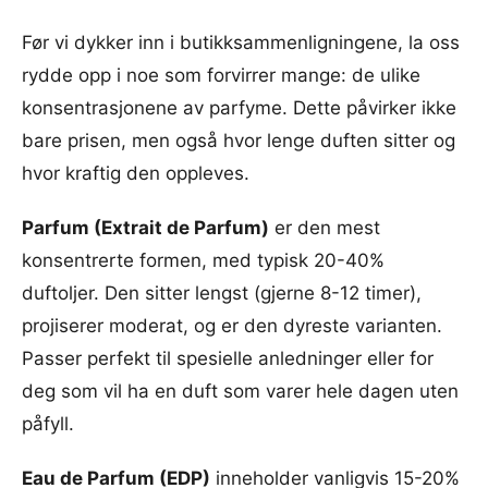
Før vi dykker inn i butikksammenligningene, la oss
rydde opp i noe som forvirrer mange: de ulike
konsentrasjonene av parfyme. Dette påvirker ikke
bare prisen, men også hvor lenge duften sitter og
hvor kraftig den oppleves.
Parfum (Extrait de Parfum)
er den mest
konsentrerte formen, med typisk 20-40%
duftoljer. Den sitter lengst (gjerne 8-12 timer),
projiserer moderat, og er den dyreste varianten.
Passer perfekt til spesielle anledninger eller for
deg som vil ha en duft som varer hele dagen uten
påfyll.
Eau de Parfum (EDP)
inneholder vanligvis 15-20%