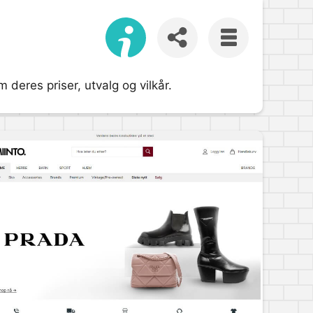
 deres priser, utvalg og vilkår.