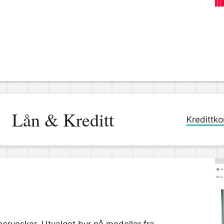
Lån & Kreditt
Kredittko