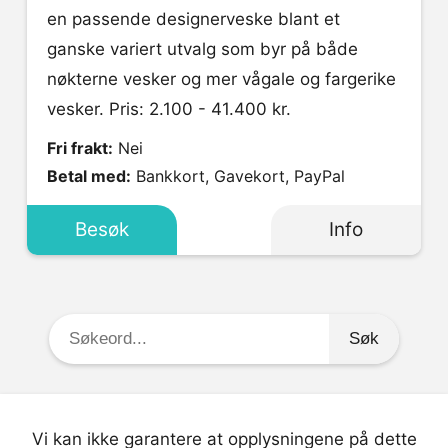
en passende designerveske blant et
ganske variert utvalg som byr på både
nøkterne vesker og mer vågale og fargerike
vesker. Pris: 2.100 - 41.400 kr.
Fri frakt:
Nei
Betal med:
Bankkort, Gavekort, PayPal
Besøk
Info
Søkeord:
Vi kan ikke garantere at opplysningene på dette