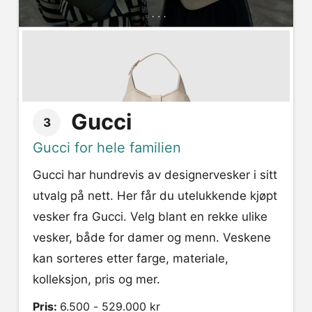
Gucci
3
Gucci for hele familien
Gucci har hundrevis av designervesker i sitt
utvalg på nett. Her får du utelukkende kjøpt
vesker fra Gucci. Velg blant en rekke ulike
vesker, både for damer og menn. Veskene
kan sorteres etter farge, materiale,
kolleksjon, pris og mer.
Pris:
6.500 - 529.000 kr