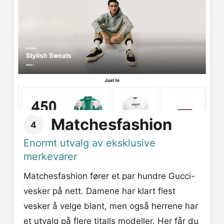
Matchesfashion
4
Enormt utvalg av eksklusive
merkevarer
Matchesfashion fører et par hundre Gucci-
vesker på nett. Damene har klart flest
vesker å velge blant, men også herrene har
et utvalg på flere titalls modeller. Her får du