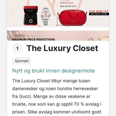
The Luxury Closet
1
Sponset
Nytt og brukt innen designermote
The Luxury Closet tilbyr mange tusen
damevesker og noen hundre herrevesker
fra Gucci. Mange av disse veskene er
brukte, noe som kan gi opptil 70 % avslag i
prisen. Slike avslag kommer utvilsomt godt