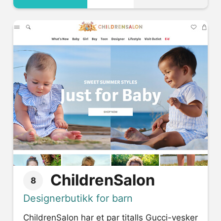
ChildrenSalon
8
Designerbutikk for barn
ChildrenSalon har et par titalls Gucci-vesker