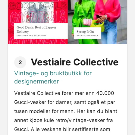
Vestiaire Collective
2
Vintage- og bruktbutikk for
designermerker
Vestiaire Collective fører mer enn 40.000
Gucci-vesker for damer, samt også et par
tusen modeller for menn. Her kan du blant
annet kjøpe kule retro/vintage-vesker fra
Gucci. Alle veskene blir sertifiserte som