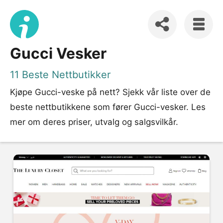
Gucci Vesker
11 Beste Nettbutikker
Kjøpe Gucci-veske på nett? Sjekk vår liste over de
beste nettbutikkene som fører Gucci-vesker. Les
mer om deres priser, utvalg og salgsvilkår.