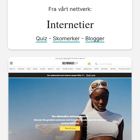
Fra vårt nettverk:
Internetier
Quiz
-
Skomerker
-
Blogger