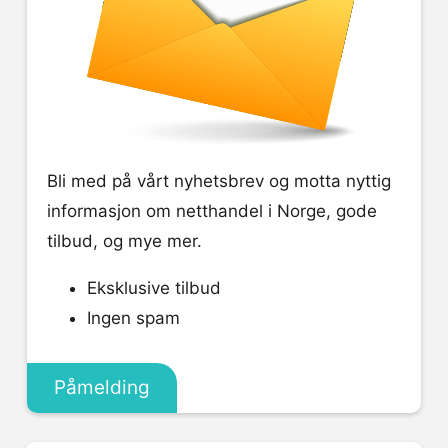
Bli med på vårt nyhetsbrev og motta nyttig
informasjon om netthandel i Norge, gode
tilbud, og mye mer.
Eksklusive tilbud
Ingen spam
Påmelding