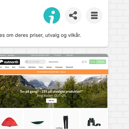
es om deres priser, utvalg og vilkår.