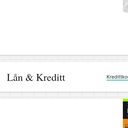
Lån & Kreditt
Kredittko