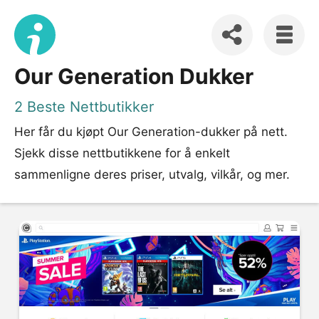
Our Generation Dukker
2 Beste Nettbutikker
Her får du kjøpt Our Generation-dukker på nett.
Sjekk disse nettbutikkene for å enkelt
sammenligne deres priser, utvalg, vilkår, og mer.