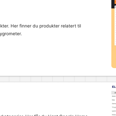
. Her finner du produkter relatert til
hygrometer.