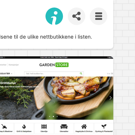
ne til de ulike nettbutikkene i listen.