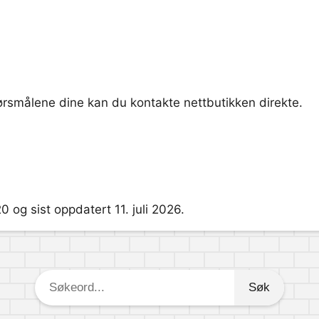
pørsmålene dine kan du kontakte nettbutikken direkte.
0 og sist oppdatert 11. juli 2026.
Søkeord: