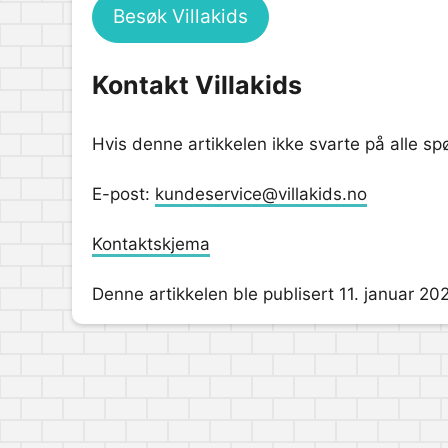
Besøk Villakids
Kontakt Villakids
Hvis denne artikkelen ikke svarte på alle s
E-post:
kundeservice@villakids.no
Kontaktskjema
Denne artikkelen ble publisert 11. januar 202