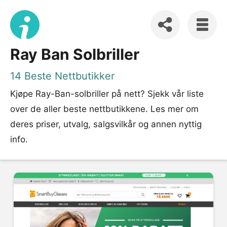
Ray Ban Solbriller
14 Beste Nettbutikker
Kjøpe Ray-Ban-solbriller på nett? Sjekk vår liste
over de aller beste nettbutikkene. Les mer om
deres priser, utvalg, salgsvilkår og annen nyttig
info.