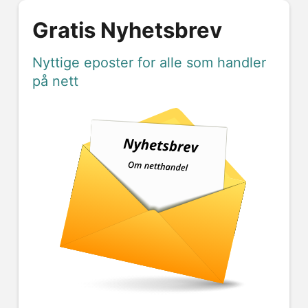
Gratis Nyhetsbrev
Nyttige eposter for alle som handler
på nett