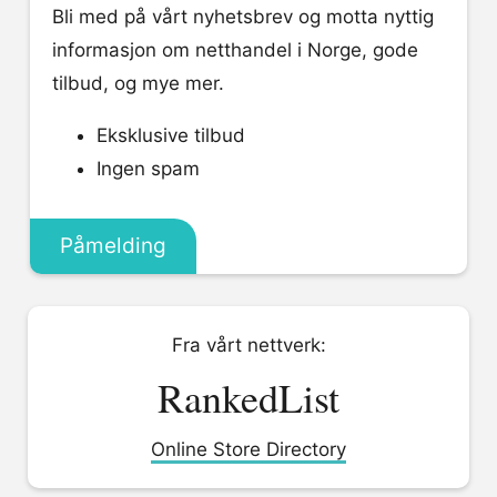
Bli med på vårt nyhetsbrev og motta nyttig
informasjon om netthandel i Norge, gode
tilbud, og mye mer.
Eksklusive tilbud
Ingen spam
Påmelding
Fra vårt nettverk:
RankedList
Online Store Directory