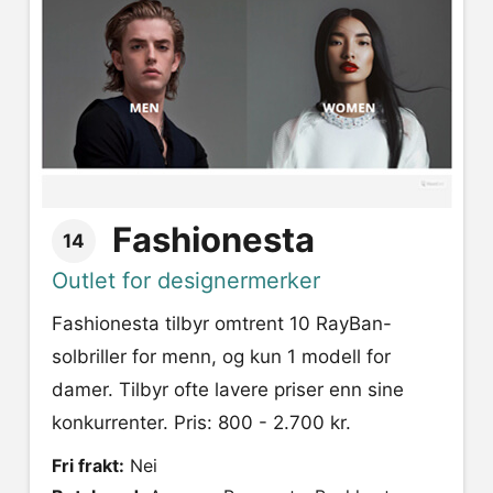
Fashionesta
14
Outlet for designermerker
Fashionesta tilbyr omtrent 10 RayBan-
solbriller for menn, og kun 1 modell for
damer. Tilbyr ofte lavere priser enn sine
konkurrenter. Pris: 800 - 2.700 kr.
Fri frakt:
Nei