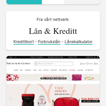
Fra vårt nettverk:
Lån & Kreditt
Kredittkort
-
Forbrukslån
-
Lånekalkulator