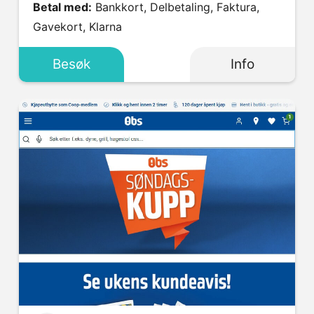
Betal med:
Bankkort, Delbetaling, Faktura,
Gavekort, Klarna
Besøk
Info