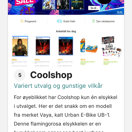
Coolshop
5
Variert utvalg og gunstige vilkår
For øyeblikket har Coolshop kun én elsykkel
i utvalget. Her er det snakk om en modell
fra merket Vaya, kalt Urban E-Bike UB-1.
Denne flamingorosa elsykkelen er en