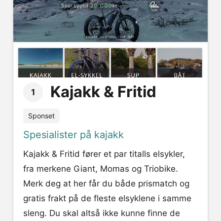
Kajakk & Fritid
1
Sponset
Spesialister på kajakk
Kajakk & Fritid fører et par titalls elsykler,
fra merkene Giant, Momas og Triobike.
Merk deg at her får du både prismatch og
gratis frakt på de fleste elsyklene i samme
sleng. Du skal altså ikke kunne finne de