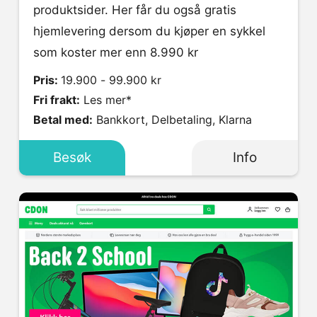
produktsider. Her får du også gratis
hjemlevering dersom du kjøper en sykkel
som koster mer enn 8.990 kr
Pris:
19.900 - 99.900 kr
Fri frakt:
Les mer*
Betal med:
Bankkort, Delbetaling, Klarna
Besøk
Info