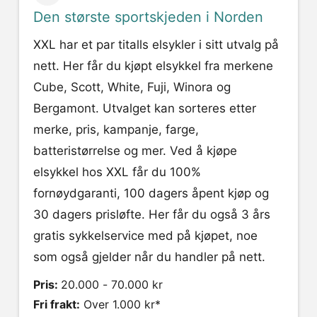
Den største sportskjeden i Norden
XXL har et par titalls elsykler i sitt utvalg på
nett. Her får du kjøpt elsykkel fra merkene
Cube, Scott, White, Fuji, Winora og
Bergamont. Utvalget kan sorteres etter
merke, pris, kampanje, farge,
batteristørrelse og mer. Ved å kjøpe
elsykkel hos XXL får du 100%
fornøydgaranti, 100 dagers åpent kjøp og
30 dagers prisløfte. Her får du også 3 års
gratis sykkelservice med på kjøpet, noe
som også gjelder når du handler på nett.
Pris:
20.000 - 70.000 kr
Fri frakt:
Over 1.000 kr*