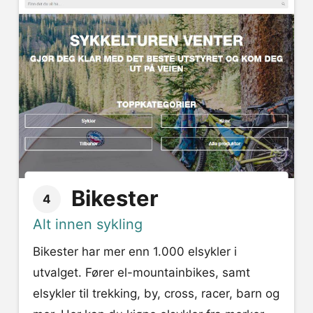
Bikester
4
Alt innen sykling
Bikester har mer enn 1.000 elsykler i
utvalget. Fører el-mountainbikes, samt
elsykler til trekking, by, cross, racer, barn og