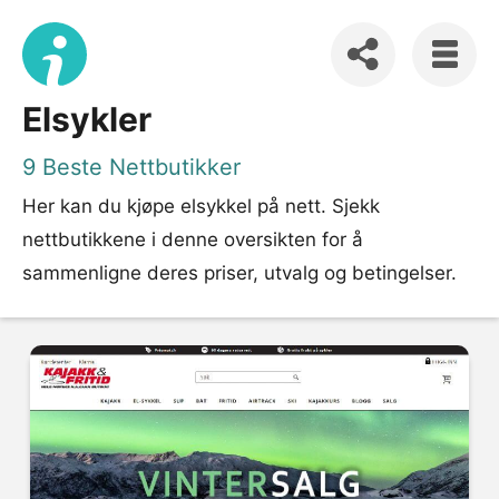
Elsykler
9 Beste Nettbutikker
Her kan du kjøpe elsykkel på nett. Sjekk
nettbutikkene i denne oversikten for å
sammenligne deres priser, utvalg og betingelser.