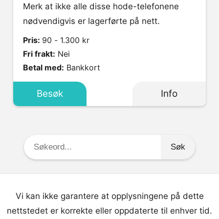
Merk at ikke alle disse hode-telefonene
nødvendigvis er lagerførte på nett.
Pris:
90 - 1.300 kr
Fri frakt:
Nei
Betal med:
Bankkort
Besøk
Info
Søkeord:
Vi kan ikke garantere at opplysningene på dette
nettstedet er korrekte eller oppdaterte til enhver tid.