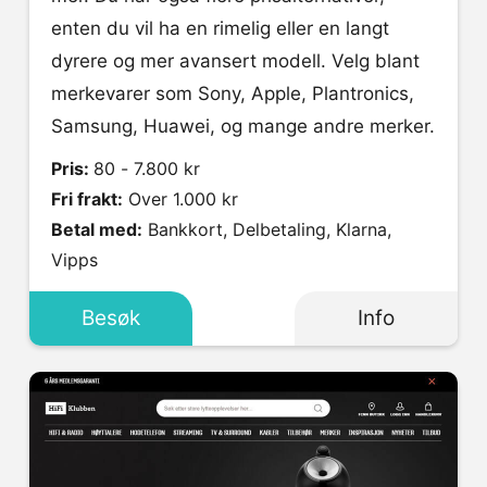
enten du vil ha en rimelig eller en langt
dyrere og mer avansert modell. Velg blant
merkevarer som Sony, Apple, Plantronics,
Samsung, Huawei, og mange andre merker.
Pris:
80 - 7.800 kr
Fri frakt:
Over 1.000 kr
Betal med:
Bankkort, Delbetaling, Klarna,
Vipps
Besøk
Info