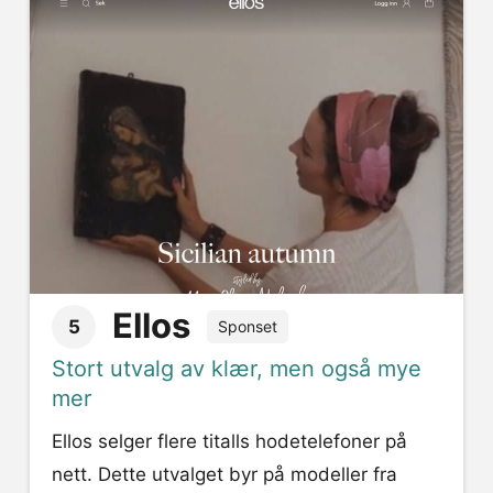
Ellos
5
Sponset
Stort utvalg av klær, men også mye
mer
Ellos selger flere titalls hodetelefoner på
nett. Dette utvalget byr på modeller fra