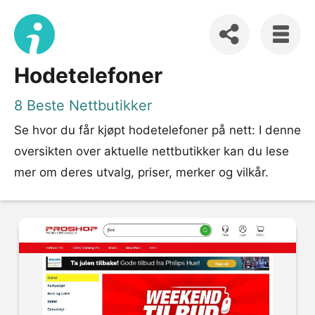
Hodetelefoner
8 Beste Nettbutikker
Se hvor du får kjøpt hodetelefoner på nett: I denne
oversikten over aktuelle nettbutikker kan du lese
mer om deres utvalg, priser, merker og vilkår.