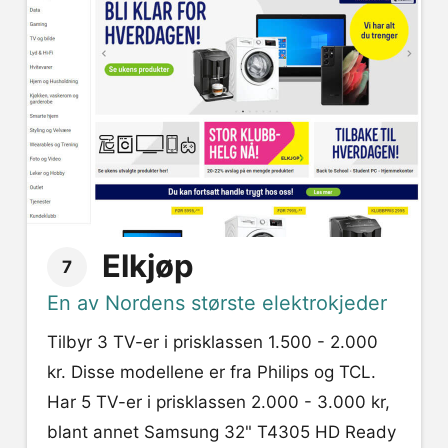
Elkjøp
7
En av Nordens største elektrokjeder
Tilbyr 3 TV-er i prisklassen 1.500 - 2.000
kr. Disse modellene er fra Philips og TCL.
Har 5 TV-er i prisklassen 2.000 - 3.000 kr,
blant annet Samsung 32" T4305 HD Ready