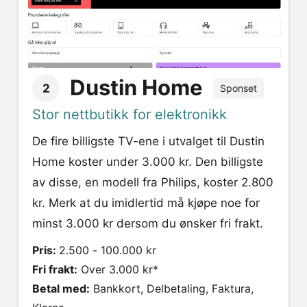
Dustin Home
2
Sponset
Stor nettbutikk for elektronikk
De fire billigste TV-ene i utvalget til Dustin
Home koster under 3.000 kr. Den billigste
av disse, en modell fra Philips, koster 2.800
kr. Merk at du imidlertid må kjøpe noe for
minst 3.000 kr dersom du ønsker fri frakt.
Pris:
2.500 - 100.000 kr
Fri frakt:
Over 3.000 kr*
Betal med:
Bankkort, Delbetaling, Faktura,