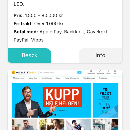
LED.
Pris:
1.500 - 80.000 kr
Fri frakt:
Over 1.000 kr
Betal med:
Apple Pay, Bankkort, Gavekort,
PayPal, Vipps
Besøk
Info