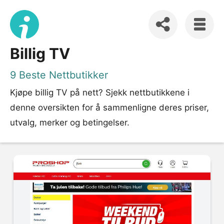
Billig TV
9 Beste Nettbutikker
Kjøpe billig TV på nett? Sjekk nettbutikkene i
denne oversikten for å sammenligne deres priser,
utvalg, merker og betingelser.