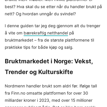
best? Hva skal du se etter når du handler brukt på
nett? Og hvordan unngår du svindel?
I denne guiden tar jeg deg gjennom alt du trenger
å vite om
bærekraftig netthandel
på
bruktmarkedet – fra de største plattformene til
praktiske tips for både kjøp og salg.
Bruktmarkedet i Norge: Vekst,
Trender og Kulturskifte
Nordmenn handler brukt som aldri før. Ifølge tall
fra Finn.no omsatte plattformen for over 30
milliarder kroner i 2023, med over 15 millioner