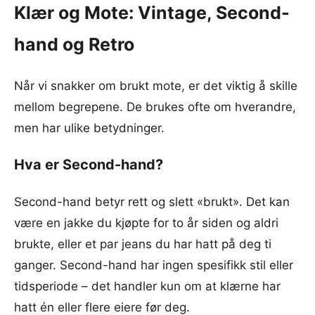
Klær og Mote: Vintage, Second-
hand og Retro
Når vi snakker om brukt mote, er det viktig å skille
mellom begrepene. De brukes ofte om hverandre,
men har ulike betydninger.
Hva er Second-hand?
Second-hand betyr rett og slett «brukt». Det kan
være en jakke du kjøpte for to år siden og aldri
brukte, eller et par jeans du har hatt på deg ti
ganger. Second-hand har ingen spesifikk stil eller
tidsperiode – det handler kun om at klærne har
hatt én eller flere eiere før deg.