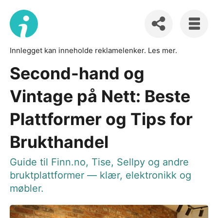
Innlegget kan inneholde reklamelenker.
Les mer
.
Second-hand og
Vintage på Nett: Beste
Plattformer og Tips for
Brukthandel
Guide til Finn.no, Tise, Sellpy og andre
bruktplattformer — klær, elektronikk og
møbler.