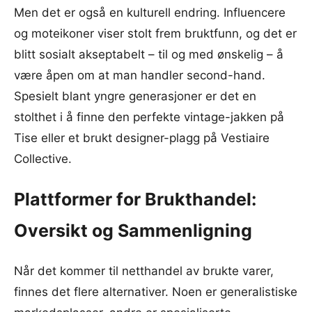
Men det er også en kulturell endring. Influencere
og moteikoner viser stolt frem bruktfunn, og det er
blitt sosialt akseptabelt – til og med ønskelig – å
være åpen om at man handler second-hand.
Spesielt blant yngre generasjoner er det en
stolthet i å finne den perfekte vintage-jakken på
Tise eller et brukt designer-plagg på Vestiaire
Collective.
Plattformer for Brukthandel:
Oversikt og Sammenligning
Når det kommer til netthandel av brukte varer,
finnes det flere alternativer. Noen er generalistiske