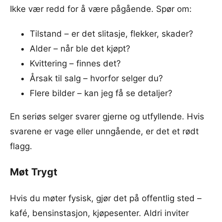
Ikke vær redd for å være pågående. Spør om:
Tilstand – er det slitasje, flekker, skader?
Alder – når ble det kjøpt?
Kvittering – finnes det?
Årsak til salg – hvorfor selger du?
Flere bilder – kan jeg få se detaljer?
En seriøs selger svarer gjerne og utfyllende. Hvis
svarene er vage eller unngående, er det et rødt
flagg.
Møt Trygt
Hvis du møter fysisk, gjør det på offentlig sted –
kafé, bensinstasjon, kjøpesenter. Aldri inviter