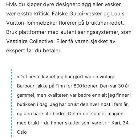
Hvis du kjøper dyre designerplagg eller vesker,
vær ekstra kritisk. Falske Gucci-vesker og Louis
Vuitton-lommebøker florerer på bruktmarkedet.
Bruk plattformer med autentiseringssystemer, som
Vestiaire Collective. Eller få varen sjekket av
ekspert før du betaler.
«Det beste kjøpet jeg har gjort var en vintage
Barbour-jakke på Finn for 800 kroner. Den var 30 år
gammel, men kvaliteten var bedre enn alt jeg finner i
butikken i dag. Jeg har brukt den hver høst i fem år,
og den bare blir bedre. Det er det som er magien
med brukt – du finner skatter som varer.» – Kari, 34,
Oslo