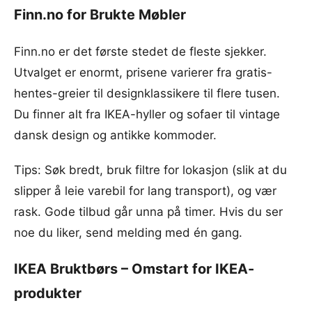
Finn.no for Brukte Møbler
Finn.no er det første stedet de fleste sjekker.
Utvalget er enormt, prisene varierer fra gratis-
hentes-greier til designklassikere til flere tusen.
Du finner alt fra IKEA-hyller og sofaer til vintage
dansk design og antikke kommoder.
Tips: Søk bredt, bruk filtre for lokasjon (slik at du
slipper å leie varebil for lang transport), og vær
rask. Gode tilbud går unna på timer. Hvis du ser
noe du liker, send melding med én gang.
IKEA Bruktbørs – Omstart for IKEA-
produkter