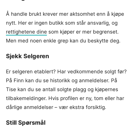
Å handle brukt krever mer aktsomhet enn å kjøpe
nytt. Her er ingen butikk som står ansvarlig, og
rettighetene dine
som kjøper er mer begrenset.
Men med noen enkle grep kan du beskytte deg.
Sjekk Selgeren
Er selgeren etablert? Har vedkommende solgt før?
På Finn kan du se historikk og anmeldelser. På
Tise kan du se antall solgte plagg og kjøpernes
tilbakemeldinger. Hvis profilen er ny, tom eller har
dårlige anmeldelser – vær ekstra forsiktig.
Still Spørsmål