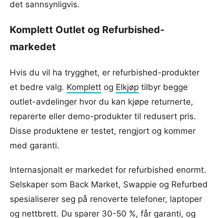
det sannsynligvis.
Komplett Outlet og Refurbished-
markedet
Hvis du vil ha trygghet, er refurbished-produkter
et bedre valg.
Komplett
og
Elkjøp
tilbyr begge
outlet-avdelinger hvor du kan kjøpe returnerte,
reparerte eller demo-produkter til redusert pris.
Disse produktene er testet, rengjort og kommer
med garanti.
Internasjonalt er markedet for refurbished enormt.
Selskaper som Back Market, Swappie og Refurbed
spesialiserer seg på renoverte telefoner, laptoper
og nettbrett. Du sparer 30-50 %, får garanti, og