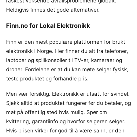
raskest voksende avfallsproblemene globalt.
Heldigvis finnes det gode alternativer.
Finn.no for Lokal Elektronikk
Finn er den mest populære plattformen for brukt
elektronikk i Norge. Her finner du alt fra telefoner,
laptoper og spillkonsoller til TV-er, kameraer og
droner. Fordelene er at du kan møte selger fysisk,
teste produktet og forhandle pris.
Men vær forsiktig. Elektronikk er utsatt for svindel.
Sjekk alltid at produktet fungerer før du betaler, og
møt på offentlig sted hvis mulig. Spør om
kvittering, garantiinfo og hvorfor selgeren selger.
Hvis prisen virker for god til å være sann, er den