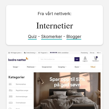
Fra vårt nettverk:
Internetier
Quiz
-
Skomerker
-
Blogger