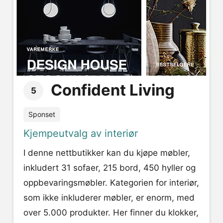
Confident Living
5
Sponset
Kjempeutvalg av interiør
I denne nettbutikker kan du kjøpe møbler,
inkludert 31 sofaer, 215 bord, 450 hyller og
oppbevaringsmøbler. Kategorien for interiør,
som ikke inkluderer møbler, er enorm, med
over 5.000 produkter. Her finner du klokker,