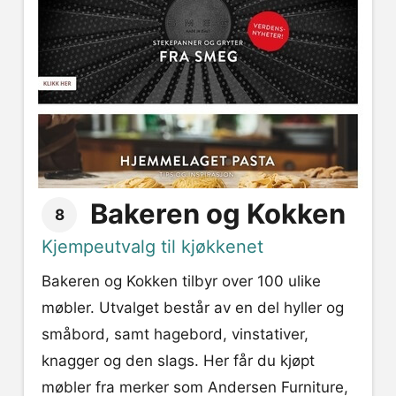
Bakeren og Kokken
8
Kjempeutvalg til kjøkkenet
Bakeren og Kokken tilbyr over 100 ulike
møbler. Utvalget består av en del hyller og
småbord, samt hagebord, vinstativer,
knagger og den slags. Her får du kjøpt
møbler fra merker som Andersen Furniture,