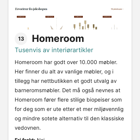
Homeroom
13
Tusenvis av interiørartikler
Homeroom har godt over 10.000 møbler.
Her finner du alt av vanlige møbler, og i
tillegg har nettbutikken et godt utvalg av
barneromsmøbler. Det må også nevnes at
Homeroom fører flere stilige biopeiser som
for deg som er ute etter et mer miljøvennlig
og mindre sotete alternativ til den klassiske
vedovnen.
Fri frakt:
Nei