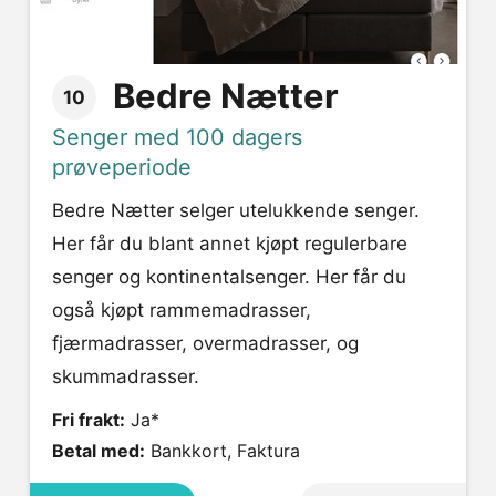
Bedre Nætter
10
Senger med 100 dagers
prøveperiode
Bedre Nætter selger utelukkende senger.
Her får du blant annet kjøpt regulerbare
senger og kontinentalsenger. Her får du
også kjøpt rammemadrasser,
fjærmadrasser, overmadrasser, og
skummadrasser.
Fri frakt:
Ja*
Betal med:
Bankkort, Faktura