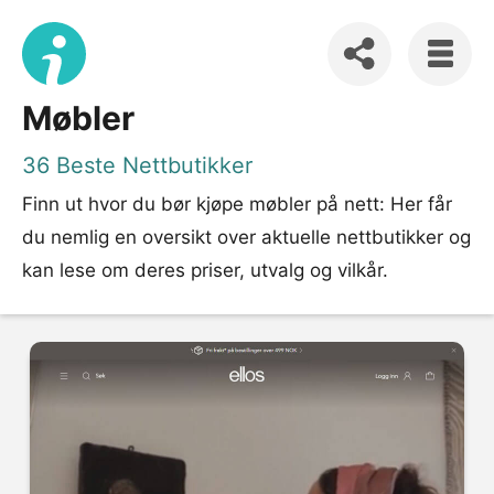
Møbler
36 Beste Nettbutikker
Finn ut hvor du bør kjøpe møbler på nett: Her får
du nemlig en oversikt over aktuelle nettbutikker og
kan lese om deres priser, utvalg og vilkår.