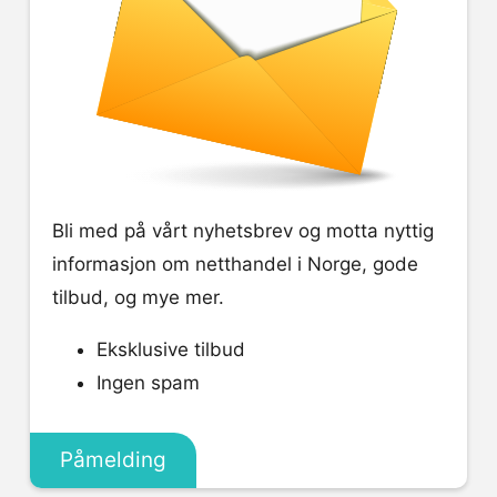
Bli med på vårt nyhetsbrev og motta nyttig
informasjon om netthandel i Norge, gode
tilbud, og mye mer.
Eksklusive tilbud
Ingen spam
Påmelding