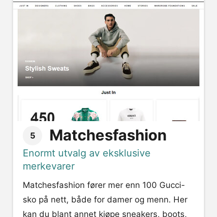
Matchesfashion
5
Enormt utvalg av eksklusive
merkevarer
Matchesfashion fører mer enn 100 Gucci-
sko på nett, både for damer og menn. Her
kan du blant annet kjøpe sneakers, boots,