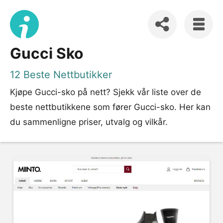
Gucci Sko
12 Beste Nettbutikker
Kjøpe Gucci-sko på nett? Sjekk vår liste over de
beste nettbutikkene som fører Gucci-sko. Her kan
du sammenligne priser, utvalg og vilkår.