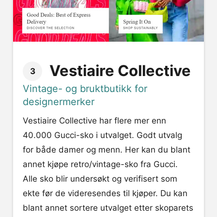
Vestiaire Collective
3
Vintage- og bruktbutikk for
designermerker
Vestiaire Collective har flere mer enn
40.000 Gucci-sko i utvalget. Godt utvalg
for både damer og menn. Her kan du blant
annet kjøpe retro/vintage-sko fra Gucci.
Alle sko blir undersøkt og verifisert som
ekte før de videresendes til kjøper. Du kan
blant annet sortere utvalget etter skoparets