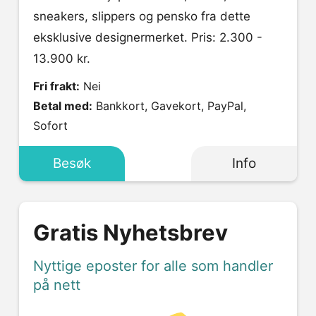
sneakers, slippers og pensko fra dette
eksklusive designermerket. Pris: 2.300 -
13.900 kr.
Fri frakt:
Nei
Betal med:
Bankkort, Gavekort, PayPal,
Sofort
Besøk
Info
Gratis Nyhetsbrev
Nyttige eposter for alle som handler
på nett