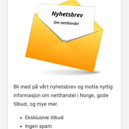
Bli med på vårt nyhetsbrev og motta nyttig
informasjon om netthandel i Norge, gode
tilbud, og mye mer.
Eksklusive tilbud
Ingen spam