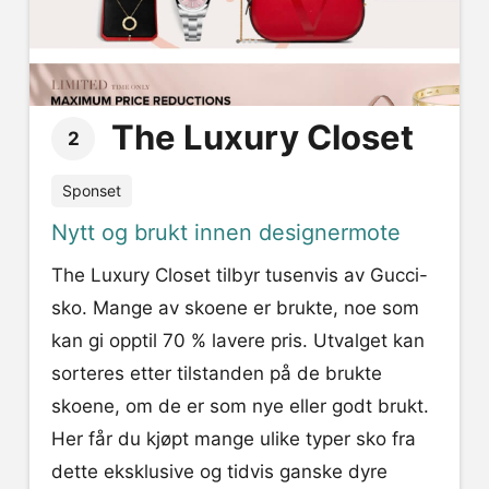
The Luxury Closet
2
Sponset
Nytt og brukt innen designermote
The Luxury Closet tilbyr tusenvis av Gucci-
sko. Mange av skoene er brukte, noe som
kan gi opptil 70 % lavere pris. Utvalget kan
sorteres etter tilstanden på de brukte
skoene, om de er som nye eller godt brukt.
Her får du kjøpt mange ulike typer sko fra
dette eksklusive og tidvis ganske dyre