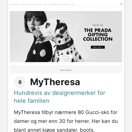
MyTheresa
9
Hundrevis av designermerker for
hele familien
MyTheresa tilbyr nærmere 80 Gucci-sko for
damer og mer enn 30 for herrer. Her kan du
blant annet kjøpe sandaler, boots,