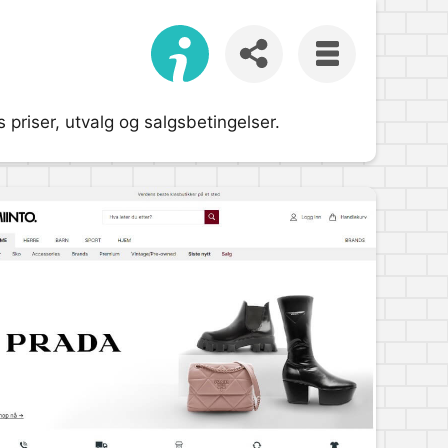
priser, utvalg og salgsbetingelser.