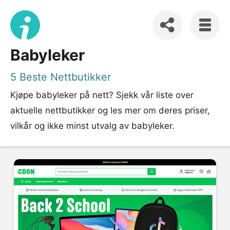
Babyleker
5 Beste Nettbutikker
Kjøpe babyleker på nett? Sjekk vår liste over
aktuelle nettbutikker og les mer om deres priser,
vilkår og ikke minst utvalg av babyleker.