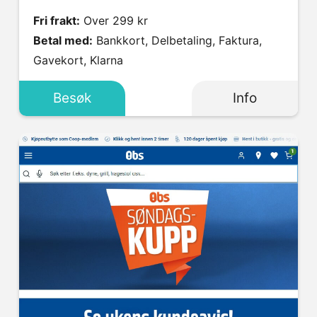
Fri frakt:
Over 299 kr
Betal med:
Bankkort, Delbetaling, Faktura,
Gavekort, Klarna
Besøk
Info