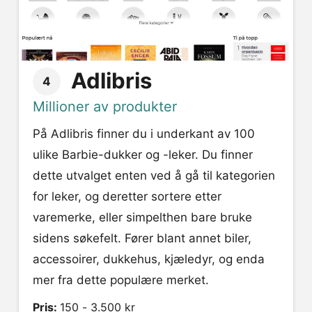
Adlibris
4
Millioner av produkter
På Adlibris finner du i underkant av 100
ulike Barbie-dukker og -leker. Du finner
dette utvalget enten ved å gå til kategorien
for leker, og deretter sortere etter
varemerke, eller simpelthen bare bruke
sidens søkefelt. Fører blant annet biler,
accessoirer, dukkehus, kjæledyr, og enda
mer fra dette populære merket.
Pris:
150 - 3.500 kr