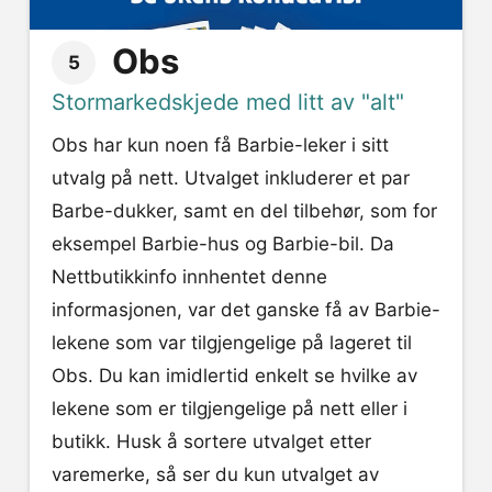
Obs
5
Stormarkedskjede med litt av "alt"
Obs har kun noen få Barbie-leker i sitt
utvalg på nett. Utvalget inkluderer et par
Barbe-dukker, samt en del tilbehør, som for
eksempel Barbie-hus og Barbie-bil. Da
Nettbutikkinfo innhentet denne
informasjonen, var det ganske få av Barbie-
lekene som var tilgjengelige på lageret til
Obs. Du kan imidlertid enkelt se hvilke av
lekene som er tilgjengelige på nett eller i
butikk. Husk å sortere utvalget etter
varemerke, så ser du kun utvalget av