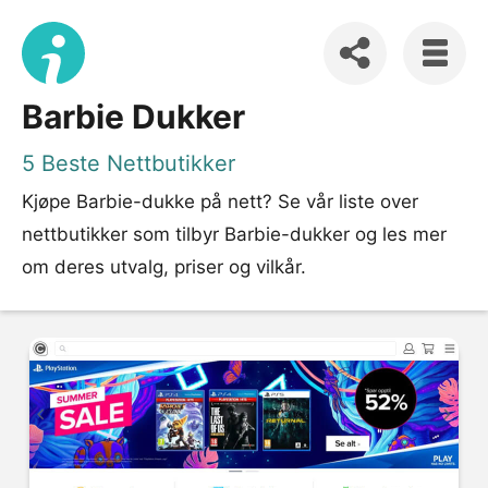
Barbie Dukker
5 Beste Nettbutikker
Kjøpe Barbie-dukke på nett? Se vår liste over
nettbutikker som tilbyr Barbie-dukker og les mer
om deres utvalg, priser og vilkår.