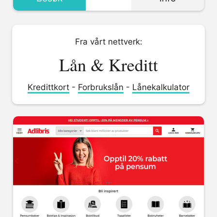
Fra vårt nettverk:
Lån & Kreditt
Kredittkort
-
Forbrukslån
-
Lånekalkulator