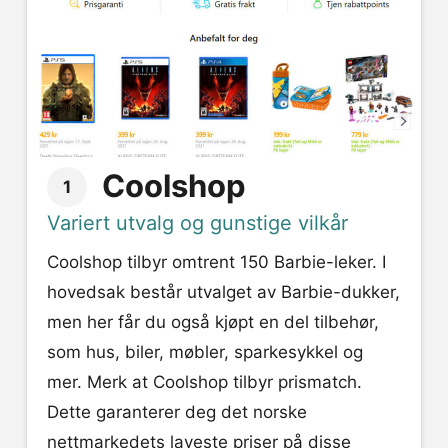
Coolshop
1
Variert utvalg og gunstige vilkår
Coolshop tilbyr omtrent 150 Barbie-leker. I
hovedsak består utvalget av Barbie-dukker,
men her får du også kjøpt en del tilbehør,
som hus, biler, møbler, sparkesykkel og
mer. Merk at Coolshop tilbyr prismatch.
Dette garanterer deg det norske
nettmarkedets laveste priser på disse