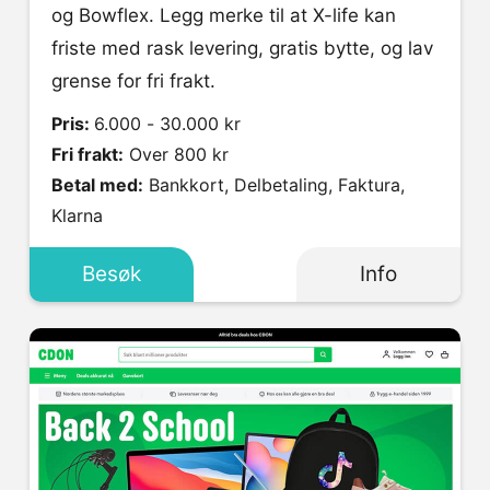
og Bowflex. Legg merke til at X-life kan
friste med rask levering, gratis bytte, og lav
grense for fri frakt.
Pris:
6.000 - 30.000 kr
Fri frakt:
Over 800 kr
Betal med:
Bankkort, Delbetaling, Faktura,
Klarna
Besøk
Info