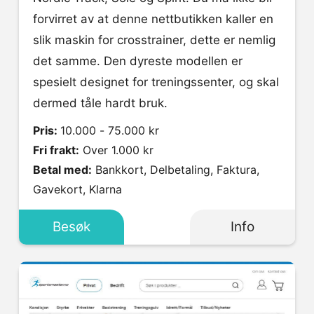
forvirret av at denne nettbutikken kaller en
slik maskin for crosstrainer, dette er nemlig
det samme. Den dyreste modellen er
spesielt designet for treningssenter, og skal
dermed tåle hardt bruk.
Pris:
10.000 - 75.000 kr
Fri frakt:
Over 1.000 kr
Betal med:
Bankkort, Delbetaling, Faktura,
Gavekort, Klarna
Besøk
Info