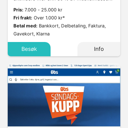
Pris:
7.000 - 25.000 kr
Fri frakt:
Over 1.000 kr*
Betal med:
Bankkort, Delbetaling, Faktura,
Gavekort, Klarna
Besøk
Info