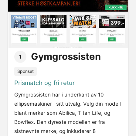
Gymgrossisten
1
Sponset
Prismatch og fri retur
Gymgrossisten har i underkant av 10
ellipsemaskiner i sitt utvalg. Velg din modell
blant merker som Abilica, Titan Life, og
Bowflex. Den dyreste modellen er fra
sistnevnte merke, og inkluderer 8