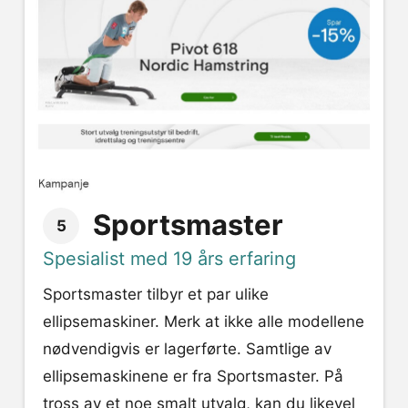
Sportsmaster
5
Spesialist med 19 års erfaring
Sportsmaster tilbyr et par ulike
ellipsemaskiner. Merk at ikke alle modellene
nødvendigvis er lagerførte. Samtlige av
ellipsemaskinene er fra Sportsmaster. På
tross av et noe smalt utvalg, kan du likevel