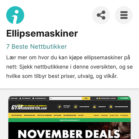
Ellipsemaskiner
7 Beste Nettbutikker
Lær mer om hvor du kan kjøpe ellipsemaskiner på
nett: Sjekk nettbutikkene i denne oversikten, og se
hvilke som tilbyr best priser, utvalg, og vilkår.