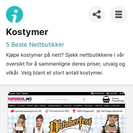
Kostymer
5 Beste Nettbutikker
Kjøpe kostymer på nett? Sjekk nettbutikkene i vår
oversikt for å sammenligne deres priser, utvalg og
vilkår. Velg blant et stort antall kostymer.