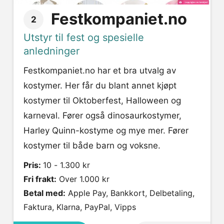
Festkompaniet.no
2
Utstyr til fest og spesielle
anledninger
Festkompaniet.no har et bra utvalg av
kostymer. Her får du blant annet kjøpt
kostymer til Oktoberfest, Halloween og
karneval. Fører også dinosaurkostymer,
Harley Quinn-kostyme og mye mer. Fører
kostymer til både barn og voksne.
Pris:
10 - 1.300 kr
Fri frakt:
Over 1.000 kr
Betal med:
Apple Pay, Bankkort, Delbetaling,
Faktura, Klarna, PayPal, Vipps