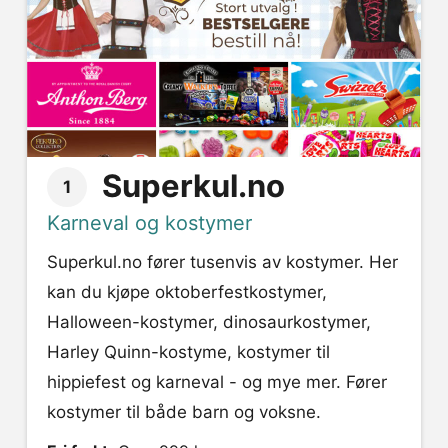
Superkul.no
1
Karneval og kostymer
Superkul.no fører tusenvis av kostymer. Her
kan du kjøpe oktoberfestkostymer,
Halloween-kostymer, dinosaurkostymer,
Harley Quinn-kostyme, kostymer til
hippiefest og karneval - og mye mer. Fører
kostymer til både barn og voksne.