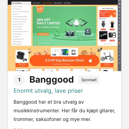
Banggood
1
Sponset
Enormt utvalg, lave priser
Banggood har et bra utvalg av
musikkinstrumenter. Her får du kjøpt gitarer,
trommer, saksofoner og mye mer.