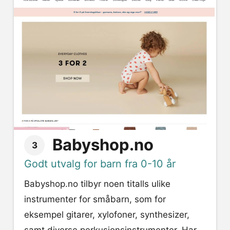
Babyshop.no
3
Godt utvalg for barn fra 0-10 år
Babyshop.no tilbyr noen titalls ulike
instrumenter for småbarn, som for
eksempel gitarer, xylofoner, synthesizer,