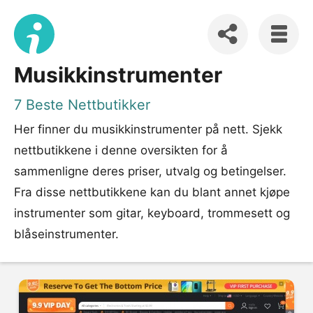
Musikkinstrumenter
7 Beste Nettbutikker
Her finner du musikkinstrumenter på nett. Sjekk
nettbutikkene i denne oversikten for å
sammenligne deres priser, utvalg og betingelser.
Fra disse nettbutikkene kan du blant annet kjøpe
instrumenter som gitar, keyboard, trommesett og
blåseinstrumenter.