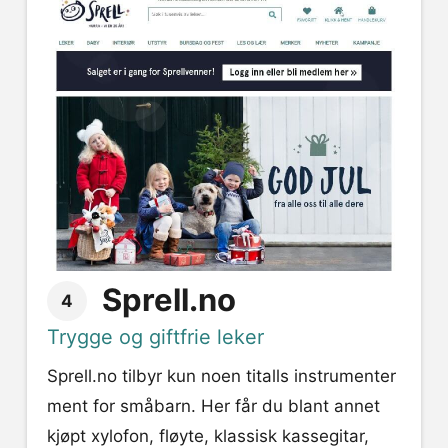
Sprell.no
4
Trygge og giftfrie leker
Sprell.no tilbyr kun noen titalls instrumenter
ment for småbarn. Her får du blant annet
kjøpt xylofon, fløyte, klassisk kassegitar,