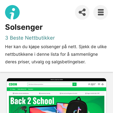
Solsenger
3 Beste Nettbutikker
Her kan du kjøpe solsenger på nett. Sjekk de ulike
nettbutikkene i denne lista for å sammenligne
deres priser, utvalg og salgsbetingelser.