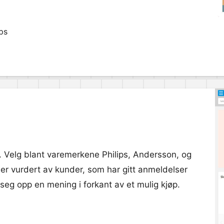
ps
 Velg blant varemerkene Philips, Andersson, og
er vurdert av kunder, som har gitt anmeldelser
 seg opp en mening i forkant av et mulig kjøp.