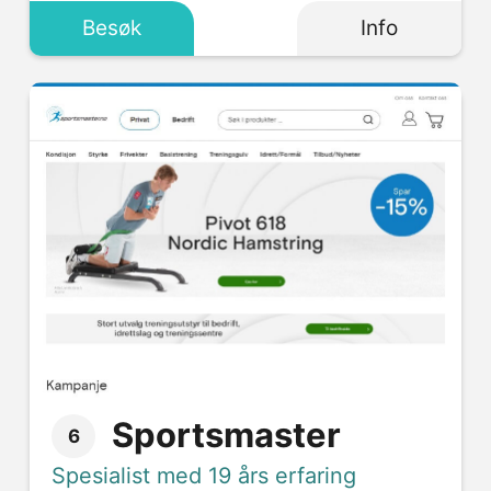
Besøk
Info
Sportsmaster
6
Spesialist med 19 års erfaring