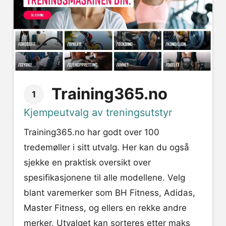
Training365.no
1
Kjempeutvalg av treningsutstyr
Training365.no har godt over 100
tredemøller i sitt utvalg. Her kan du også
sjekke en praktisk oversikt over
spesifikasjonene til alle modellene. Velg
blant varemerker som BH Fitness, Adidas,
Master Fitness, og ellers en rekke andre
merker. Utvalget kan sorteres etter maks