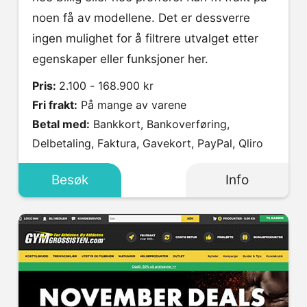
noen få av modellene. Det er dessverre
ingen mulighet for å filtrere utvalget etter
egenskaper eller funksjoner her.
Pris:
2.100 - 168.900 kr
Fri frakt:
På mange av varene
Betal med:
Bankkort, Bankoverføring,
Delbetaling, Faktura, Gavekort, PayPal, Qliro
Besøk
Info