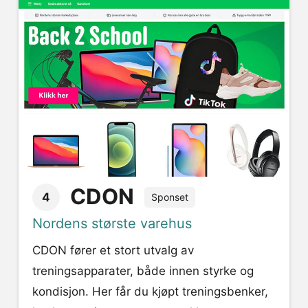
CDON
4
Sponset
Nordens største varehus
CDON fører et stort utvalg av
treningsapparater, både innen styrke og
kondisjon. Her får du kjøpt treningsbenker,