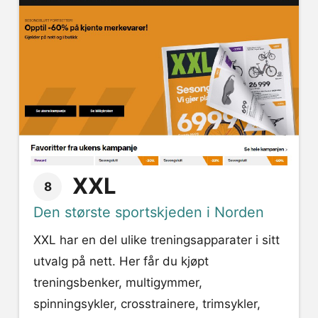
XXL
8
Den største sportskjeden i Norden
XXL har en del ulike treningsapparater i sitt
utvalg på nett. Her får du kjøpt
treningsbenker, multigymmer,
spinningsykler, crosstrainere, trimsykler,