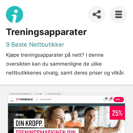
Treningsapparater
9 Beste Nettbutikker
Kjøpe treningsapparater på nett? I denne
oversikten kan du sammenligne de ulike
nettbutikkenes utvalg, samt deres priser og vilkår.