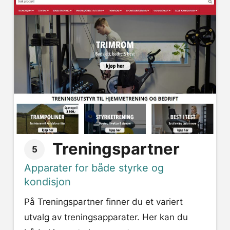
Treningspartner
5
Apparater for både styrke og
kondisjon
På Treningspartner finner du et variert
utvalg av treningsapparater. Her kan du