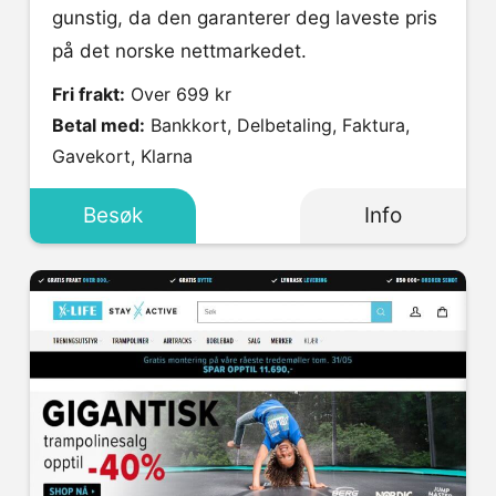
gunstig, da den garanterer deg laveste pris
på det norske nettmarkedet.
Fri frakt:
Over 699 kr
Betal med:
Bankkort, Delbetaling, Faktura,
Gavekort, Klarna
Besøk
Info