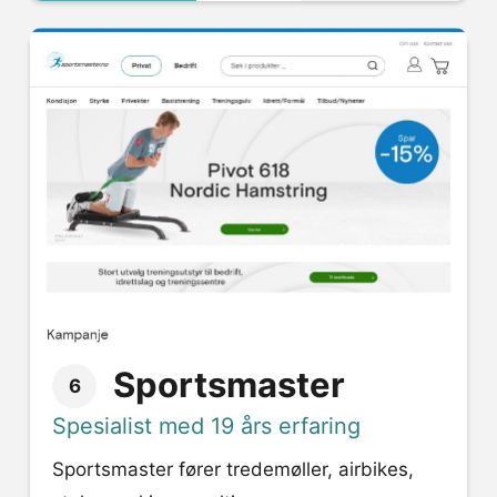
Sportsmaster
6
Spesialist med 19 års erfaring
Sportsmaster fører tredemøller, airbikes,