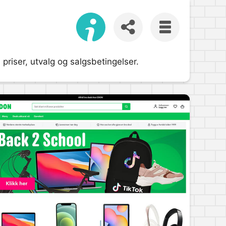
riser, utvalg og salgsbetingelser.