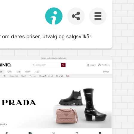
 om deres priser, utvalg og salgsvilkår.