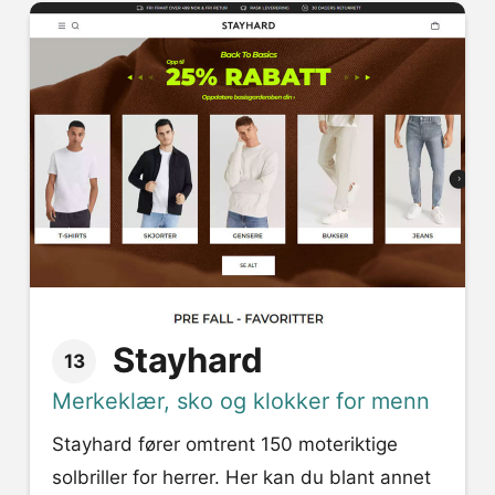
Stayhard
13
Merkeklær, sko og klokker for menn
Stayhard fører omtrent 150 moteriktige
solbriller for herrer. Her kan du blant annet