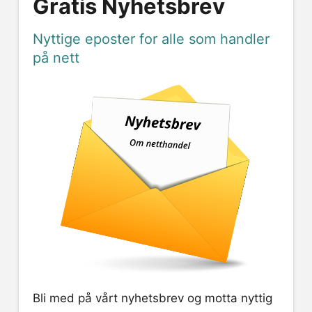
Gratis Nyhetsbrev
Nyttige eposter for alle som handler
på nett
Bli med på vårt nyhetsbrev og motta nyttig