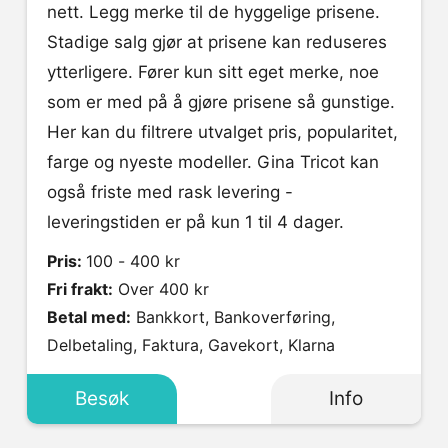
nett. Legg merke til de hyggelige prisene.
Stadige salg gjør at prisene kan reduseres
ytterligere. Fører kun sitt eget merke, noe
som er med på å gjøre prisene så gunstige.
Her kan du filtrere utvalget pris, popularitet,
farge og nyeste modeller. Gina Tricot kan
også friste med rask levering -
leveringstiden er på kun 1 til 4 dager.
Pris:
100 - 400 kr
Fri frakt:
Over 400 kr
Betal med:
Bankkort, Bankoverføring,
Delbetaling, Faktura, Gavekort, Klarna
Besøk
Info