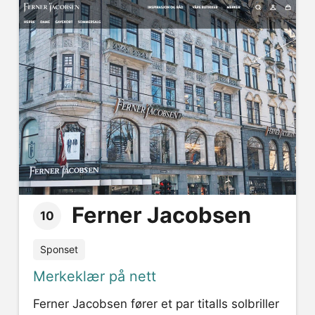
Ferner Jacobsen
10
Sponset
Merkeklær på nett
Ferner Jacobsen fører et par titalls solbriller