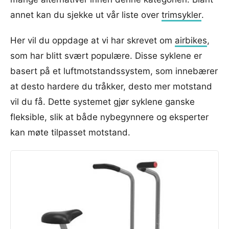
annet kan du sjekke ut vår liste over
trimsykler
.
Her vil du oppdage at vi har skrevet om
airbikes
,
som har blitt svært populære. Disse syklene er
basert på et luftmotstandssystem, som innebærer
at desto hardere du tråkker, desto mer motstand
vil du få. Dette systemet gjør syklene ganske
fleksible, slik at både nybegynnere og eksperter
kan møte tilpasset motstand.