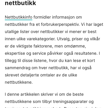
nettbutikk
Nettbutikkinfo
formidler informasjon om
nettbutikker fra et forbrukerperspektiv. Vi har laget
utallige lister over nettbutikker vi mener er best
innen ulike varekategorier. Utvalg, priser og vilkår
er de viktigste faktorene, men omdømme,
ekspertise og service påvirker også resultatene. I
tillegg til disse listene, hvor du kan lese et kort
sammendrag om hver nettbutikk, har vi også
skrevet detaljerte omtaler av de ulike
nettbutikkene.
I denne artikkelen skriver vi om de beste
nettbutikkene som tilbyr treningsapparater og