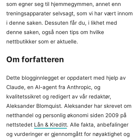
som egner seg til hjemmegymmen, annet enn
treningsapparater selvsagt, som vi har vært innom
i denne saken. Dessuten får du, i likhet med
denne saken, også noen tips om hvilke
nettbutikker som er aktuelle.
Om forfatteren
Dette blogginnlegget er oppdatert med hjelp av
Claude, en AI-agent fra Anthropic, og
kvalitetssikret og redigert av vår redaktør,
Aleksander Blomquist. Aleksander har skrevet om
netthandel og personlig økonomi siden 2009 på
nettstedet
Lån & Kreditt
. Alle fakta, anbefalinger
og vurderinger er gjennomgått for nøyaktighet og