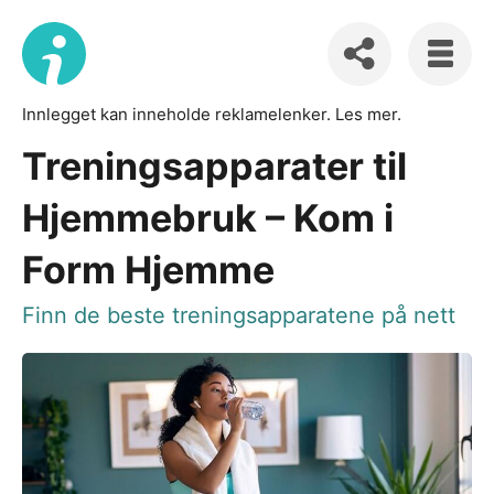
Innlegget kan inneholde reklamelenker.
Les mer
.
Treningsapparater til
Hjemmebruk – Kom i
Form Hjemme
Finn de beste treningsapparatene på nett