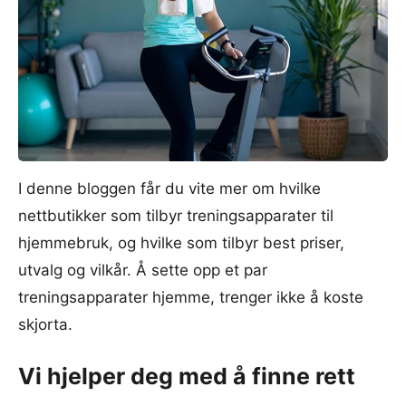
I denne bloggen får du vite mer om hvilke
nettbutikker som tilbyr treningsapparater til
hjemmebruk, og hvilke som tilbyr best priser,
utvalg og vilkår. Å sette opp et par
treningsapparater hjemme, trenger ikke å koste
skjorta.
Vi hjelper deg med å finne rett