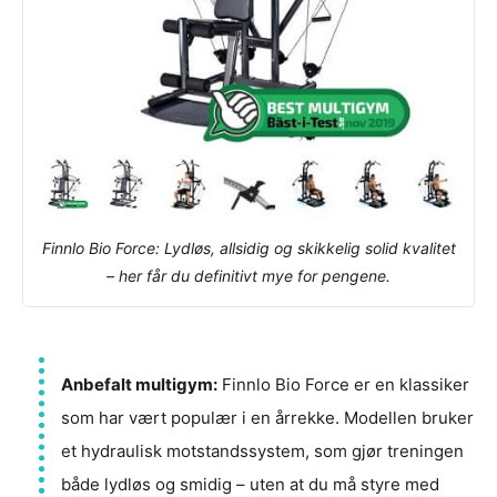
Finnlo Bio Force: Lydløs, allsidig og skikkelig solid kvalitet
– her får du definitivt mye for pengene.
Anbefalt multigym:
Finnlo Bio Force er en klassiker
som har vært populær i en årrekke. Modellen bruker
et hydraulisk motstandssystem, som gjør treningen
både lydløs og smidig – uten at du må styre med