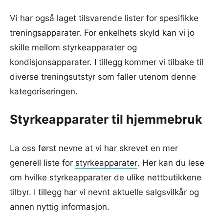
Vi har også laget tilsvarende lister for spesifikke
treningsapparater. For enkelhets skyld kan vi jo
skille mellom styrkeapparater og
kondisjonsapparater. I tillegg kommer vi tilbake til
diverse treningsutstyr som faller utenom denne
kategoriseringen.
Styrkeapparater til hjemmebruk
La oss først nevne at vi har skrevet en mer
generell liste for
styrkeapparater
. Her kan du lese
om hvilke styrkeapparater de ulike nettbutikkene
tilbyr. I tillegg har vi nevnt aktuelle salgsvilkår og
annen nyttig informasjon.